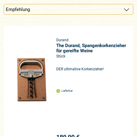
Durand
The Durand, Spangenkorkenzieher
für gereifte Weine
Stück
DER ultimative Korkenzieher!
Lieferbar