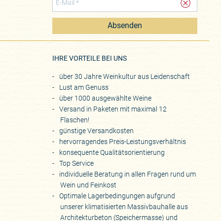
Absenden
eite
IHRE VORTEILE BEI UNS
über 30 Jahre Weinkultur aus Leidenschaft
Lust am Genuss
über 1000 ausgewählte Weine
Versand in Paketen mit maximal 12
Flaschen!
günstige Versandkosten
hervorragendes Preis-Leistungsverhältnis
konsequente Qualitätsorientierung
Top Service
individuelle Beratung in allen Fragen rund um
Wein und Feinkost
Optimale Lagerbedingungen aufgrund
unserer klimatisierten Massivbauhalle aus
Architekturbeton (Speichermasse) und