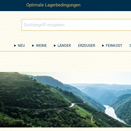
Optimale Lagerbedingungen
NEU
WEINE
LÄNDER
ERZEUGER
FEINKOST