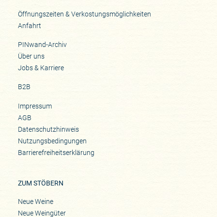
Öffnungszeiten & Verkostungsmöglichkeiten
Anfahrt
PINwand-Archiv
Über uns
Jobs & Karriere
B2B
Impressum
AGB
Datenschutzhinweis
Nutzungsbedingungen
Barrierefreiheitserklärung
ZUM STÖBERN
Neue Weine
Neue Weingüter