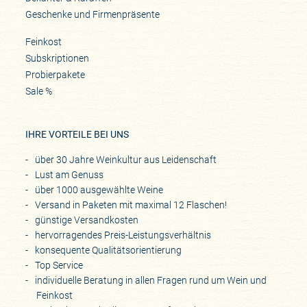
Geschenke und Firmenpräsente
Feinkost
Subskriptionen
Probierpakete
Sale %
IHRE VORTEILE BEI UNS
über 30 Jahre Weinkultur aus Leidenschaft
Lust am Genuss
über 1000 ausgewählte Weine
Versand in Paketen mit maximal 12 Flaschen!
günstige Versandkosten
hervorragendes Preis-Leistungsverhältnis
konsequente Qualitätsorientierung
Top Service
individuelle Beratung in allen Fragen rund um Wein und
Feinkost