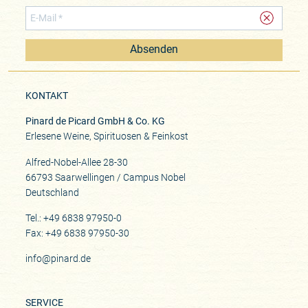
Absenden
KONTAKT
Pinard de Picard GmbH & Co. KG
Erlesene Weine, Spirituosen & Feinkost
Alfred-Nobel-Allee 28-30
66793 Saarwellingen / Campus Nobel
Deutschland
Tel.: +49 6838 97950-0
Fax: +49 6838 97950-30
info@pinard.de
SERVICE