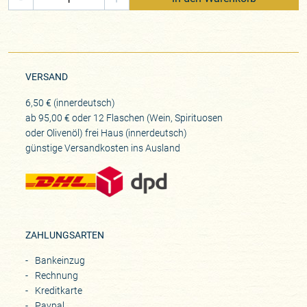
VERSAND
6,50 € (innerdeutsch)
ab 95,00 € oder 12 Flaschen (Wein, Spirituosen
oder Olivenöl) frei Haus (innerdeutsch)
günstige Versandkosten ins Ausland
ZAHLUNGSARTEN
Bankeinzug
Rechnung
Kreditkarte
Paypal