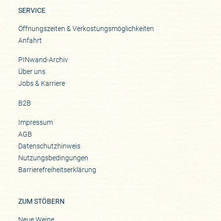
SERVICE
Öffnungszeiten & Verkostungsmöglichkeiten
Anfahrt
PINwand-Archiv
Über uns
Jobs & Karriere
B2B
Impressum
AGB
Datenschutzhinweis
Nutzungsbedingungen
Barrierefreiheitserklärung
ZUM STÖBERN
Neue Weine