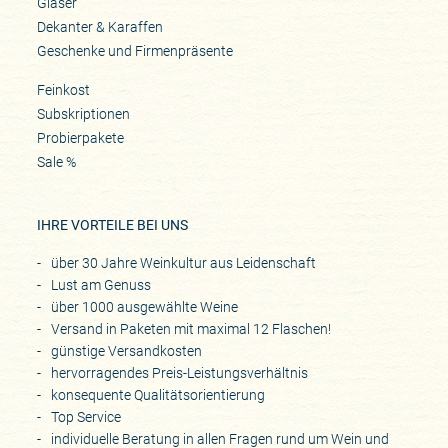
Gläser
Dekanter & Karaffen
Geschenke und Firmenpräsente
Feinkost
Subskriptionen
Probierpakete
Sale %
IHRE VORTEILE BEI UNS
über 30 Jahre Weinkultur aus Leidenschaft
Lust am Genuss
über 1000 ausgewählte Weine
Versand in Paketen mit maximal 12 Flaschen!
günstige Versandkosten
hervorragendes Preis-Leistungsverhältnis
konsequente Qualitätsorientierung
Top Service
individuelle Beratung in allen Fragen rund um Wein und