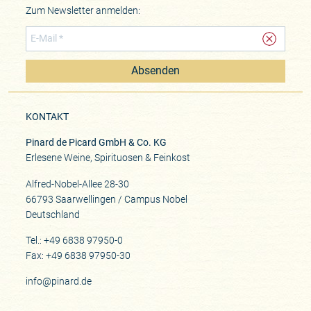
Zum Newsletter anmelden:
Absenden
KONTAKT
Pinard de Picard GmbH & Co. KG
Erlesene Weine, Spirituosen & Feinkost
Alfred-Nobel-Allee 28-30
66793 Saarwellingen / Campus Nobel
Deutschland
Tel.: +49 6838 97950-0
Fax: +49 6838 97950-30
info@pinard.de