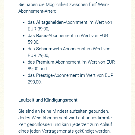
Sie haben die Möglichkeit zwischen fünf Wein-
Abonnement-Arten:
das
Alltagshelden
-Abonnment im Wert von
EUR 39,00,
das
Basis
-Abonnement im Wert von EUR
59,00,
das
Schaumwein
-Abonnemnt im Wert von
EUR 79,00,
das
Premium
-Abonnement im Wert von EUR
89,00 und
das
Prestige
-Abonnement im Wert von EUR
299,00.
Laufzeit und Kündigungsrecht
Sie sind an keine Mindestlaufzeiten gebunden.
Jedes Wein-Abonnement wird auf unbestimmte
Zeit geschlossen und kann jederzeit zum Ablauf
eines jeden Vertragsmonats gekündigt werden.