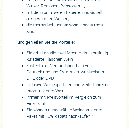
Winzer, Regionen, Rebsorten …,
mit den von unseren Experten individuell
ausgesuchten Weinen,
die thematisch und saisonal abgestimmt
sind,
und genießen Sie die Vorteile:
Sie erhalten alle zwei Monate drei sorgfältig
kuratierte Flaschen Wein
kostenfreier Versand innerhalb von
Deutschland und Österreich, wahlweise mit
DHL oder DPD
inklusive Weinexpertisen und weiterführende
Infos zu jedem Wein
immer mit Preisvorteil im Vergleich zum
Einzelkauf
Sie können ausgewählte Weine aus dem
Paket mit 10% Rabatt nachkaufen *