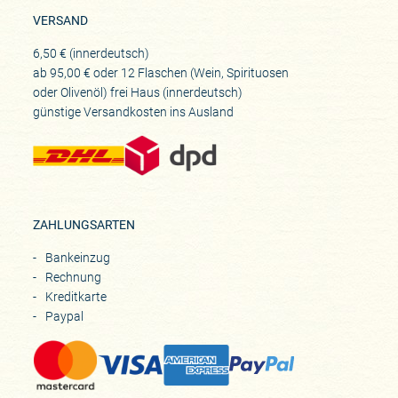
VERSAND
6,50 € (innerdeutsch)
ab 95,00 € oder 12 Flaschen (Wein, Spirituosen
oder Olivenöl) frei Haus (innerdeutsch)
günstige Versandkosten ins Ausland
ZAHLUNGSARTEN
Bankeinzug
Rechnung
Kreditkarte
Paypal