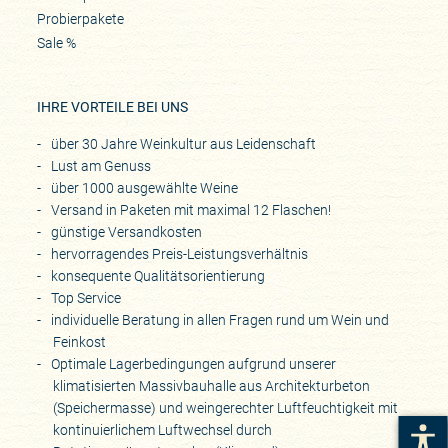
Probierpakete
Sale %
IHRE VORTEILE BEI UNS
über 30 Jahre Weinkultur aus Leidenschaft
Lust am Genuss
über 1000 ausgewählte Weine
Versand in Paketen mit maximal 12 Flaschen!
günstige Versandkosten
hervorragendes Preis-Leistungsverhältnis
konsequente Qualitätsorientierung
Top Service
individuelle Beratung in allen Fragen rund um Wein und
Feinkost
Optimale Lagerbedingungen aufgrund unserer
klimatisierten Massivbauhalle aus Architekturbeton
(Speichermasse) und weingerechter Luftfeuchtigkeit mit
kontinuierlichem Luftwechsel durch