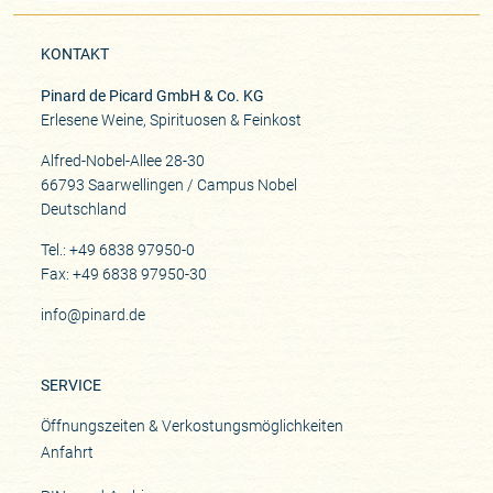
KONTAKT
Pinard de Picard GmbH & Co. KG
Erlesene Weine, Spirituosen & Feinkost
Alfred-Nobel-Allee 28-30
66793 Saarwellingen / Campus Nobel
Deutschland
Tel.: +49 6838 97950-0
Fax: +49 6838 97950-30
info@pinard.de
SERVICE
Öffnungszeiten & Verkostungsmöglichkeiten
Anfahrt