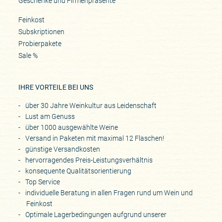
Geschenke und Firmenpräsente
Feinkost
Subskriptionen
Probierpakete
Sale %
IHRE VORTEILE BEI UNS
über 30 Jahre Weinkultur aus Leidenschaft
Lust am Genuss
über 1000 ausgewählte Weine
Versand in Paketen mit maximal 12 Flaschen!
günstige Versandkosten
hervorragendes Preis-Leistungsverhältnis
konsequente Qualitätsorientierung
Top Service
individuelle Beratung in allen Fragen rund um Wein und
Feinkost
Optimale Lagerbedingungen aufgrund unserer