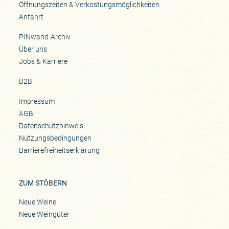
Öffnungszeiten & Verkostungsmöglichkeiten
Anfahrt
PINwand-Archiv
Über uns
Jobs & Karriere
B2B
Impressum
AGB
Datenschutzhinweis
Nutzungsbedingungen
Barrierefreiheitserklärung
ZUM STÖBERN
Neue Weine
Neue Weingüter