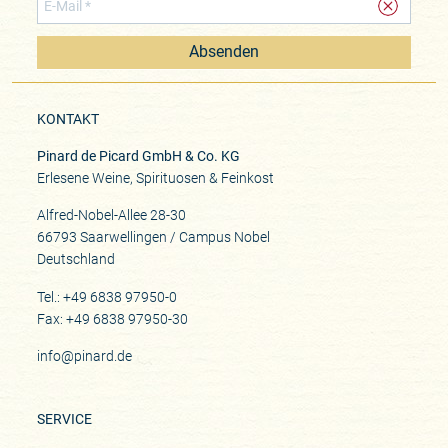
Absenden
KONTAKT
Pinard de Picard GmbH & Co. KG
Erlesene Weine, Spirituosen & Feinkost
Alfred-Nobel-Allee 28-30
66793 Saarwellingen / Campus Nobel
Deutschland
Tel.: +49 6838 97950-0
Fax: +49 6838 97950-30
info@pinard.de
SERVICE