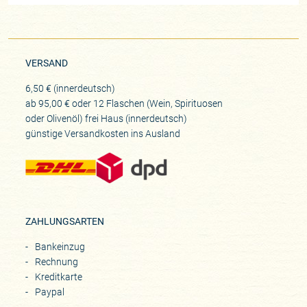
VERSAND
6,50 € (innerdeutsch)
ab 95,00 € oder 12 Flaschen (Wein, Spirituosen
oder Olivenöl) frei Haus (innerdeutsch)
günstige Versandkosten ins Ausland
ZAHLUNGSARTEN
Bankeinzug
Rechnung
Kreditkarte
Paypal