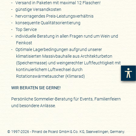
Versand in Paketen mit maximal 12 Flaschen!
günstige Versandkosten
hervorragendes Preis-Leistungsverhältnis
konsequente Qualitätsorientierung
Top Service
individuelle Beratung in allen Fragen rund um Wein und
Feinkost
Optimale Lagerbedingungen aufgrund unserer
klimatisierten Massivbauhalle aus Architekturbeton
(Speichermasse) und weingerechter Luftfeuchtigkeit mit
kontinuierlichem Luftwechsel durch
Rotationswärmetauscher (Klimarad)
WIR BERATEN SIE GERNE!
Persönliche Sommelier-Beratung für Events, Familienfeiern
und besondere Anlässe.
© 1997-2026 - Pinard de Picard GmbH & Co. KG, Saarwellingen, Germany.