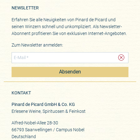
NEWSLETTER
Erfahren Sie alle Neuigkeiten von Pinard de Picard und
seinen Winzern schnell und unkompliziert. Als Newsletter-
Abonnent profitieren Sie von exklusiven Internet-Angeboten.
Zum Newsletter anmelden:
Absenden
KONTAKT
Pinard de Picard GmbH & Co. KG
Erlesene Weine, Spirituosen & Feinkost
Alfred-Nobel-Allee 28-30
66793 Saarwellingen / Campus Nobel
Deutschland