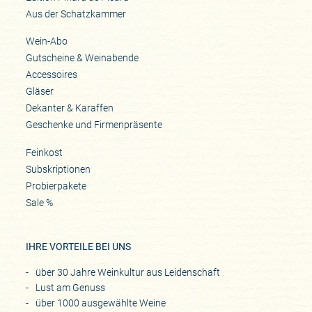
Aus der Schatzkammer
Wein-Abo
Gutscheine & Weinabende
Accessoires
Gläser
Dekanter & Karaffen
Geschenke und Firmenpräsente
Feinkost
Subskriptionen
Probierpakete
Sale %
IHRE VORTEILE BEI UNS
über 30 Jahre Weinkultur aus Leidenschaft
Lust am Genuss
über 1000 ausgewählte Weine