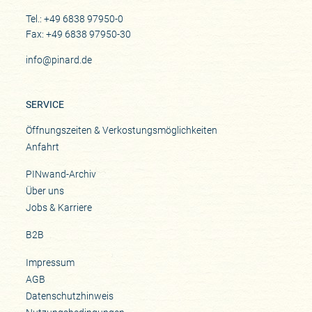
Tel.: +49 6838 97950-0
Fax: +49 6838 97950-30
info@pinard.de
SERVICE
Öffnungszeiten & Verkostungsmöglichkeiten
Anfahrt
PINwand-Archiv
Über uns
Jobs & Karriere
B2B
Impressum
AGB
Datenschutzhinweis