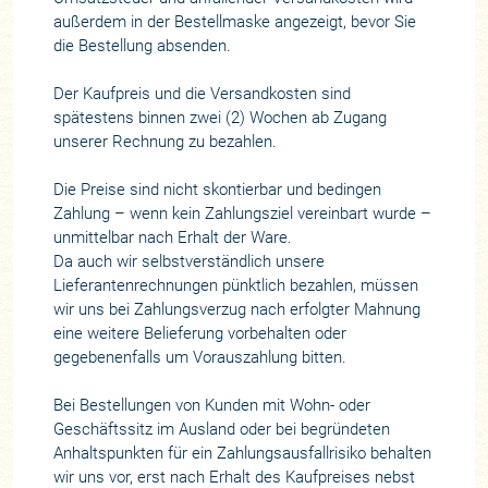
außerdem in der Bestellmaske angezeigt, bevor Sie
die Bestellung absenden.
Der Kaufpreis und die Versandkosten sind
spätestens binnen zwei (2) Wochen ab Zugang
unserer Rechnung zu bezahlen.
Die Preise sind nicht skontierbar und bedingen
Zahlung – wenn kein Zahlungsziel vereinbart wurde –
unmittelbar nach Erhalt der Ware.
Da auch wir selbstverständlich unsere
Lieferantenrechnungen pünktlich bezahlen, müssen
wir uns bei Zahlungsverzug nach erfolgter Mahnung
eine weitere Belieferung vorbehalten oder
gegebenenfalls um Vorauszahlung bitten.
Bei Bestellungen von Kunden mit Wohn- oder
Geschäftssitz im Ausland oder bei begründeten
Anhaltspunkten für ein Zahlungsausfallrisiko behalten
wir uns vor, erst nach Erhalt des Kaufpreises nebst