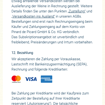
Etwaig anfallende Versandkosten werden bei
Auslieferung der Weine in Rechnung gestellt. Weitere
Details finden Sie unter den Punkten
„Zustellung“
und
„Versandkosten ins Ausland“
in unseren AGBs.
Bestellungen sind erst nach Rechnungseingang beim
Käufer und Zahlungseingang auf dem Konto von
Pinard de Picard GmbH & Co. KG verbindlich.
Das Subskriptionsangebot ist unverbindlich und
freibleibend, Preisänderungen und Irrtum vorbehalten.
12. Bezahlung
Wir akzeptieren die Zahlung per Vorauskasse,
Lastschrift mit Bankeinzugsermächtigung (SEPA),
Rechnung und folgende Kreditkarten:
Bei Zahlung per Kreditkarte wird der Kaufpreis zum
Zeitpunkt der Bestellung auf Ihrer Kreditkarte
reserviert („Autorisierung“). Die tatsächliche