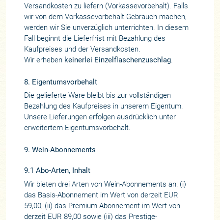
Versandkosten zu liefern (Vorkassevorbehalt). Falls
wir von dem Vorkassevorbehalt Gebrauch machen,
werden wir Sie unverzüglich unterrichten. In diesem
Fall beginnt die Lieferfrist mit Bezahlung des
Kaufpreises und der Versandkosten.
Wir erheben
keinerlei Einzelflaschenzuschlag
.
8. Eigentumsvorbehalt
Die gelieferte Ware bleibt bis zur vollständigen
Bezahlung des Kaufpreises in unserem Eigentum.
Unsere Lieferungen erfolgen ausdrücklich unter
erweitertem Eigentumsvorbehalt.
9. Wein-Abonnements
9.1 Abo-Arten, Inhalt
Wir bieten drei Arten von Wein-Abonnements an: (i)
das Basis-Abonnement im Wert von derzeit EUR
59,00, (ii) das Premium-Abonnement im Wert von
derzeit EUR 89,00 sowie (iii) das Prestige-