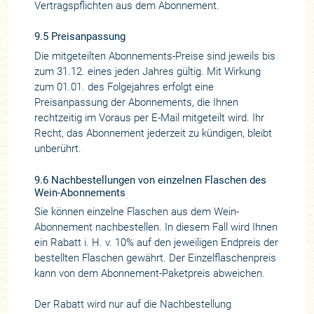
Vertragspflichten aus dem Abonnement.
9.5 Preisanpassung
Die mitgeteilten Abonnements-Preise sind jeweils bis
zum 31.12. eines jeden Jahres gültig. Mit Wirkung
zum 01.01. des Folgejahres erfolgt eine
Preisanpassung der Abonnements, die Ihnen
rechtzeitig im Voraus per E-Mail mitgeteilt wird. Ihr
Recht, das Abonnement jederzeit zu kündigen, bleibt
unberührt.
9.6 Nachbestellungen von einzelnen Flaschen des
Wein-Abonnements
Sie können einzelne Flaschen aus dem Wein-
Abonnement nachbestellen. In diesem Fall wird Ihnen
ein Rabatt i. H. v. 10% auf den jeweiligen Endpreis der
bestellten Flaschen gewährt. Der Einzelflaschenpreis
kann von dem Abonnement-Paketpreis abweichen.
Der Rabatt wird nur auf die Nachbestellung