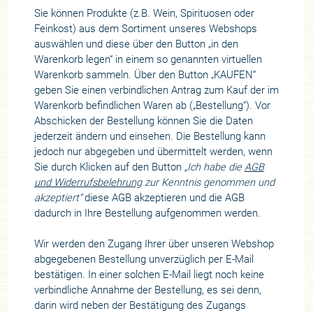
Sie können Produkte (z.B. Wein, Spirituosen oder
Feinkost) aus dem Sortiment unseres Webshops
auswählen und diese über den Button „in den
Warenkorb legen“ in einem so genannten virtuellen
Warenkorb sammeln. Über den Button „KAUFEN“
geben Sie einen verbindlichen Antrag zum Kauf der im
Warenkorb befindlichen Waren ab („Bestellung“). Vor
Abschicken der Bestellung können Sie die Daten
jederzeit ändern und einsehen. Die Bestellung kann
jedoch nur abgegeben und übermittelt werden, wenn
Sie durch Klicken auf den Button
„Ich habe die
AGB
und Widerrufsbelehrung
zur Kenntnis genommen und
akzeptiert“
diese AGB akzeptieren und die AGB
dadurch in Ihre Bestellung aufgenommen werden.
Wir werden den Zugang Ihrer über unseren Webshop
abgegebenen Bestellung unverzüglich per E-Mail
bestätigen. In einer solchen E-Mail liegt noch keine
verbindliche Annahme der Bestellung, es sei denn,
darin wird neben der Bestätigung des Zugangs