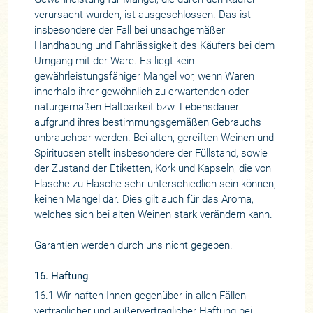
verursacht wurden, ist ausgeschlossen. Das ist
insbesondere der Fall bei unsachgemäßer
Handhabung und Fahrlässigkeit des Käufers bei dem
Umgang mit der Ware. Es liegt kein
gewährleistungsfähiger Mangel vor, wenn Waren
innerhalb ihrer gewöhnlich zu erwartenden oder
naturgemäßen Haltbarkeit bzw. Lebensdauer
aufgrund ihres bestimmungsgemäßen Gebrauchs
unbrauchbar werden. Bei alten, gereiften Weinen und
Spirituosen stellt insbesondere der Füllstand, sowie
der Zustand der Etiketten, Kork und Kapseln, die von
Flasche zu Flasche sehr unterschiedlich sein können,
keinen Mangel dar. Dies gilt auch für das Aroma,
welches sich bei alten Weinen stark verändern kann.
Garantien werden durch uns nicht gegeben.
16. Haftung
16.1 Wir haften Ihnen gegenüber in allen Fällen
vertraglicher und außervertraglicher Haftung bei