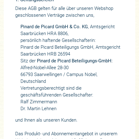
Diese AGB gelten für alle über unseren Webshop
geschlossenen Verträge zwischen uns,
Pinard de Picard GmbH & Co. KG
, Amtsgericht
Saarbrücken HRA 8806,
persönlich haftende Gesellschafterin:
Pinard de Picard Beteiligungs GmbH, Amtsgericht
Saarbrücken HRB 26594
Sitz der
Pinard de Picard Beteiligungs-GmbH:
Alfred-Nobel-Allee 28-30
66793 Saarwellingen / Campus Nobel,
Deutschland
Vertretungsberechtigt sind die
geschäftsführenden Gesellschafter:
Ralf Zimmermann
Dr. Martin Lehnen
und Ihnen als unseren Kunden.
Das Produkt- und Abonnementangebot in unserem