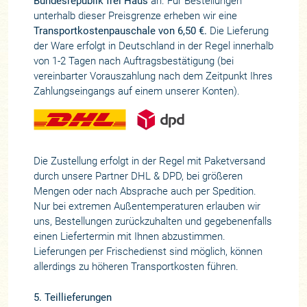
Bundesrepublik frei Haus
an. Für Bestellungen
unterhalb dieser Preisgrenze erheben wir eine
Transportkostenpauschale von 6,50 €.
Die Lieferung
der Ware erfolgt in Deutschland in der Regel innerhalb
von 1-2 Tagen nach Auftragsbestätigung (bei
vereinbarter Vorauszahlung nach dem Zeitpunkt Ihres
Zahlungseingangs auf einem unserer Konten).
Die Zustellung erfolgt in der Regel mit Paketversand
durch unsere Partner DHL & DPD, bei größeren
Mengen oder nach Absprache auch per Spedition.
Nur bei extremen Außentemperaturen erlauben wir
uns, Bestellungen zurückzuhalten und gegebenenfalls
einen Liefertermin mit Ihnen abzustimmen.
Lieferungen per Frischedienst sind möglich, können
allerdings zu höheren Transportkosten führen.
5. Teillieferungen