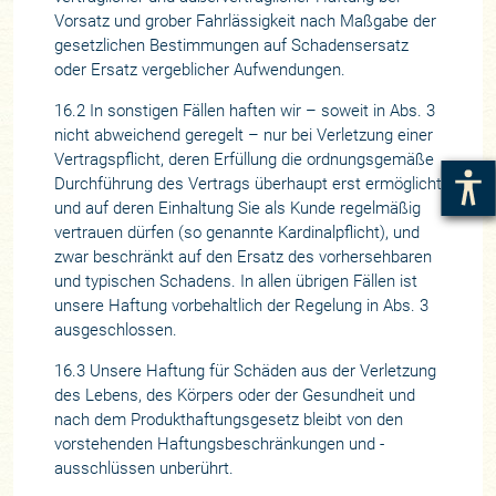
Vorsatz und grober Fahrlässigkeit nach Maßgabe der
gesetzlichen Bestimmungen auf Schadensersatz
oder Ersatz vergeblicher Aufwendungen.
16.2 In sonstigen Fällen haften wir – soweit in Abs. 3
nicht abweichend geregelt – nur bei Verletzung einer
Vertragspflicht, deren Erfüllung die ordnungsgemäße
Durchführung des Vertrags überhaupt erst ermöglicht
und auf deren Einhaltung Sie als Kunde regelmäßig
vertrauen dürfen (so genannte Kardinalpflicht), und
zwar beschränkt auf den Ersatz des vorhersehbaren
und typischen Schadens. In allen übrigen Fällen ist
unsere Haftung vorbehaltlich der Regelung in Abs. 3
ausgeschlossen.
16.3 Unsere Haftung für Schäden aus der Verletzung
des Lebens, des Körpers oder der Gesundheit und
nach dem Produkthaftungsgesetz bleibt von den
vorstehenden Haftungsbeschränkungen und -
ausschlüssen unberührt.