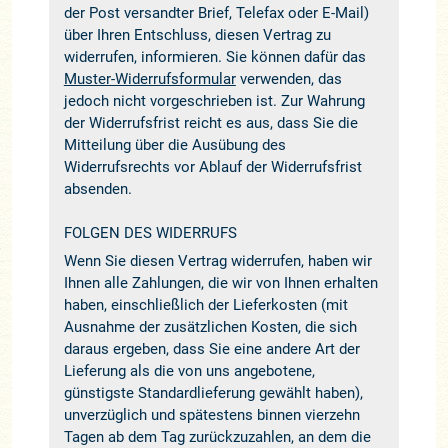
der Post versandter Brief, Telefax oder E-Mail)
über Ihren Entschluss, diesen Vertrag zu
widerrufen, informieren. Sie können dafür das
Muster-Widerrufsformular
verwenden, das
jedoch nicht vorgeschrieben ist. Zur Wahrung
der Widerrufsfrist reicht es aus, dass Sie die
Mitteilung über die Ausübung des
Widerrufsrechts vor Ablauf der Widerrufsfrist
absenden.
FOLGEN DES WIDERRUFS
Wenn Sie diesen Vertrag widerrufen, haben wir
Ihnen alle Zahlungen, die wir von Ihnen erhalten
haben, einschließlich der Lieferkosten (mit
Ausnahme der zusätzlichen Kosten, die sich
daraus ergeben, dass Sie eine andere Art der
Lieferung als die von uns angebotene,
günstigste Standardlieferung gewählt haben),
unverzüglich und spätestens binnen vierzehn
Tagen ab dem Tag zurückzuzahlen, an dem die