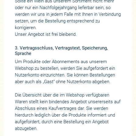
Sollte ein Wein aus unserem Sortiment nicht mehr
oder nur ein Nachfolgejahrgang lieferbar sein, so
werden wir uns in jedem Falle mit Ihnen in Verbindung
setzen, um die Bestellung entsprechend zu
korrigieren.
Unser Angebot ist frei bleibend.
3. Vertragsschluss, Vertragstext, Speicherung,
Sprache
Um Produkte oder Abonnements aus unserem
Webshop zu bestellen, werden Sie aufgefordert ein
Nutzerkonto einzurichten. Sie können Bestellungen
aber auch als „Gast“ ohne Nutzerkonto abgeben.
Die Übersicht über die im Webshop verfügbaren
Waren stellt kein bindendes Angebot unsererseits auf
Abschluss eines Kaufvertrages dar. Sie werden
hierdurch lediglich über die Produkte informiert und
aufgefordert, durch eine Bestellung ein Angebot
abzugeben.