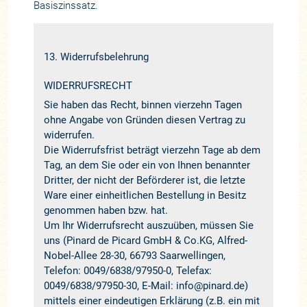
Basiszinssatz.
13. Widerrufsbelehrung
WIDERRUFSRECHT
Sie haben das Recht, binnen vierzehn Tagen
ohne Angabe von Gründen diesen Vertrag zu
widerrufen.
Die Widerrufsfrist beträgt vierzehn Tage ab dem
Tag, an dem Sie oder ein von Ihnen benannter
Dritter, der nicht der Beförderer ist, die letzte
Ware einer einheitlichen Bestellung in Besitz
genommen haben bzw. hat.
Um Ihr Widerrufsrecht auszuüben, müssen Sie
uns (Pinard de Picard GmbH & Co.KG, Alfred-
Nobel-Allee 28-30, 66793 Saarwellingen,
Telefon: 0049/6838/97950-0, Telefax:
0049/6838/97950-30, E-Mail: info@pinard.de)
mittels einer eindeutigen Erklärung (z.B. ein mit