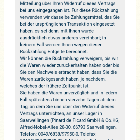
Mitteilung über Ihren Widerruf dieses Vertrags
bei uns eingegangen ist. Für diese Rückzahlung
verwenden wir dasselbe Zahlungsmittel, das Sie
bei der ursprünglichen Transaktion eingesetzt
haben, es sei denn, mit Ihnen wurde
ausdrücklich etwas anderes vereinbart; in
keinem Fall werden Ihnen wegen dieser
Rückzahlung Entgelte berechnet.
Wir können die Rückzahlung verweigern, bis wir
die Waren wieder zurückerhalten haben oder bis
Sie den Nachweis erbracht haben, dass Sie die
Waren zurückgesandt haben, je nachdem,
welches der frühere Zeitpunkt ist.
Sie haben die Waren unverzüglich und in jedem
Fall spätestens binnen vierzehn Tagen ab dem
Tag, an dem Sie uns über den Widerruf dieses
Vertrags unterrichten, an unser Lager in
Saarwellingen (Pinard de Picard GmbH & Co.KG,
Alfred-Nobel-Allee 28-30, 66793 Saarwellingen,
Telefon: 0049/6838/97950-0, Telefax: