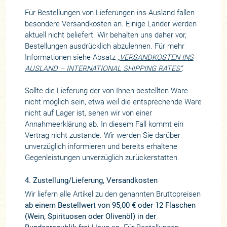
Für Bestellungen von Lieferungen ins Ausland fallen
besondere Versandkosten an. Einige Länder werden
aktuell nicht beliefert. Wir behalten uns daher vor,
Bestellungen ausdrücklich abzulehnen. Für mehr
Informationen siehe Absatz
„VERSANDKOSTEN INS
AUSLAND – INTERNATIONAL SHIPPING RATES“
.
Sollte die Lieferung der von Ihnen bestellten Ware
nicht möglich sein, etwa weil die entsprechende Ware
nicht auf Lager ist, sehen wir von einer
Annahmeerklärung ab. In diesem Fall kommt ein
Vertrag nicht zustande. Wir werden Sie darüber
unverzüglich informieren und bereits erhaltene
Gegenleistungen unverzüglich zurückerstatten.
4. Zustellung/Lieferung, Versandkosten
Wir liefern alle Artikel zu den genannten Bruttopreisen
ab einem Bestellwert von 95,00 € oder 12 Flaschen
(Wein, Spirituosen oder Olivenöl) in der