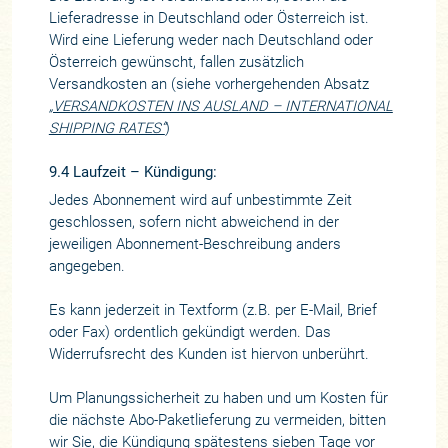
Lieferadresse in Deutschland oder Österreich ist.
Wird eine Lieferung weder nach Deutschland oder
Österreich gewünscht, fallen zusätzlich
Versandkosten an (siehe vorhergehenden Absatz
„VERSANDKOSTEN INS AUSLAND – INTERNATIONAL
SHIPPING RATES“
)
9.4 Laufzeit – Kündigung:
Jedes Abonnement wird auf unbestimmte Zeit
geschlossen, sofern nicht abweichend in der
jeweiligen Abonnement-Beschreibung anders
angegeben.
Es kann jederzeit in Textform (z.B. per E-Mail, Brief
oder Fax) ordentlich gekündigt werden. Das
Widerrufsrecht des Kunden ist hiervon unberührt.
Um Planungssicherheit zu haben und um Kosten für
die nächste Abo-Paketlieferung zu vermeiden, bitten
wir Sie, die Kündigung spätestens sieben Tage vor