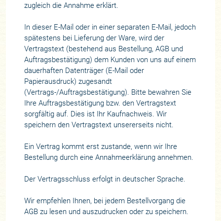
zugleich die Annahme erklärt.
In dieser E-Mail oder in einer separaten E-Mail, jedoch
spätestens bei Lieferung der Ware, wird der
Vertragstext (bestehend aus Bestellung, AGB und
Auftragsbestätigung) dem Kunden von uns auf einem
dauerhaften Datenträger (E-Mail oder
Papierausdruck) zugesandt
(Vertrags-/Auftragsbestätigung). Bitte bewahren Sie
Ihre Auftragsbestätigung bzw. den Vertragstext
sorgfältig auf. Dies ist Ihr Kaufnachweis. Wir
speichern den Vertragstext unsererseits nicht.
Ein Vertrag kommt erst zustande, wenn wir Ihre
Bestellung durch eine Annahmeerklärung annehmen.
Der Vertragsschluss erfolgt in deutscher Sprache.
Wir empfehlen Ihnen, bei jedem Bestellvorgang die
AGB zu lesen und auszudrucken oder zu speichern.