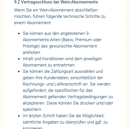
9.2 Vertragsschluss bei Wein-Abonnements
Wenn Sie ein Wein-Abonnement abschließen
möchten, führen folgende technische Schritte zu
einem Abonnement:
Sie können aus den angebotenen 3-
Abonnements-Arten (Basis, Premium oder
Prestige) das gewünschte Abonnement
anklicken.
Inhalt und Konditionen sind dem jeweiligen
Abonnement zu entnehmen.
Sie können die Zahlungsart auswählen und
geben Ihre Kundendaten, einschließlich der
Rechnungs- und Lieferanschrift an. Sie werden
aufgefordert, die spezifischen für das
Abonnement geltenden Vertragsbedingungen zu
akzeptieren. Diese können Sie drucken und/oder
speichern.
Im letzten Schritt haben Sie die Möglichkeit,
sämtliche Angaben zu überprüfen und ggf. zu
korrigieren.