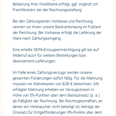
Belastung Ihrer Kreditkarte erfolgt, ggf. ergänzt um
Frachtkosten, bei der Rechnungsstellung.
Bei den Zahlungsarten Vorkasse und Rechnung
nennen wir Ihnen unsere Bankverbindung im Fußtext
der Rechnung. Bei Vorkasse erfolgt die Lieferung der
Ware nach Zahlungseingang.
Eine erteilte SEPA-Einzugsermächtigung gilt bis auf
Widerruf auch für weitere Bestellungen bzw.
Abonnement-Lieferungen.
Im Falle eines Zahlungsverzugs werden unsere
gesamten Forderungen sofort fällig. Für die Mahnung
müssen wir Mahnkosten von 8,00 € berechnen. Mit
erfolgter Mahnung erheben wir Verzugszinsen in
Höhe von 5%-Punkten über dem Basiszinsatz (p. a.)
ab Fälligkeit der Rechnung. Bei Rechtsgeschäften, an
denen ein Verbraucher nicht beteiligt ist, beträgt der
Zinssatz für Entgeltforderungen 9%-Punkte über dem