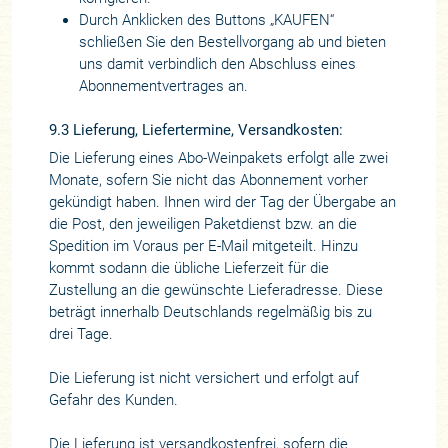
Durch Anklicken des Buttons „KAUFEN“
schließen Sie den Bestellvorgang ab und bieten
uns damit verbindlich den Abschluss eines
Abonnementvertrages an.
9.3 Lieferung, Liefertermine, Versandkosten:
Die Lieferung eines Abo-Weinpakets erfolgt alle zwei
Monate, sofern Sie nicht das Abonnement vorher
gekündigt haben. Ihnen wird der Tag der Übergabe an
die Post, den jeweiligen Paketdienst bzw. an die
Spedition im Voraus per E-Mail mitgeteilt. Hinzu
kommt sodann die übliche Lieferzeit für die
Zustellung an die gewünschte Lieferadresse. Diese
beträgt innerhalb Deutschlands regelmäßig bis zu
drei Tage.
Die Lieferung ist nicht versichert und erfolgt auf
Gefahr des Kunden.
Die Lieferung ist versandkostenfrei, sofern die