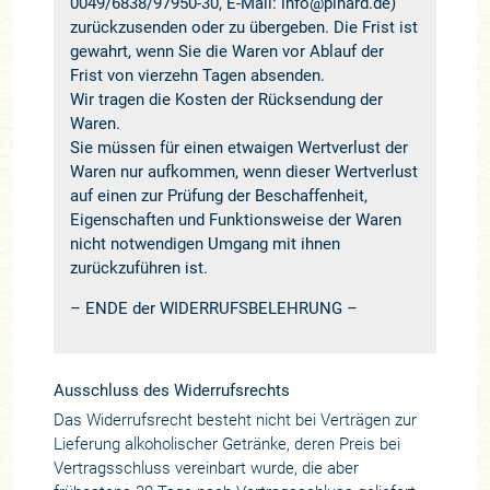
0049/6838/97950-30, E-Mail: info@pinard.de)
zurückzusenden oder zu übergeben. Die Frist ist
gewahrt, wenn Sie die Waren vor Ablauf der
Frist von vierzehn Tagen absenden.
Wir tragen die Kosten der Rücksendung der
Waren.
Sie müssen für einen etwaigen Wertverlust der
Waren nur aufkommen, wenn dieser Wertverlust
auf einen zur Prüfung der Beschaffenheit,
Eigenschaften und Funktionsweise der Waren
nicht notwendigen Umgang mit ihnen
zurückzuführen ist.
– ENDE der WIDERRUFSBELEHRUNG –
Ausschluss des Widerrufsrechts
Das Widerrufsrecht besteht nicht bei Verträgen zur
Lieferung alkoholischer Getränke, deren Preis bei
Vertragsschluss vereinbart wurde, die aber