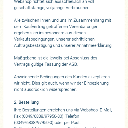
Webshop richtet sich ausschließlich an voll
geschäftsfähige, volljährige Verbraucher.
Alle zwischen Ihnen und uns im Zusammenhang mit
dem Kaufvertrag getroffenen Vereinbarungen
ergeben sich insbesondere aus diesen
Verkaufsbedingungen, unserer schriftlichen
Auftragsbestätigung und unserer Annahmeerklärung.
Maßgebend ist die jeweils bei Abschluss des
Vertrags gültige Fassung der AGB.
Abweichende Bedingungen des Kunden akzeptieren
wir nicht. Dies gilt auch, wenn wir der Einbeziehung
nicht ausdrücklich widersprechen.
2. Bestellung
Ihre Bestellungen erreichen uns via Webshop,
E-Mail
,
Fax (0049/6838/97950-30), Telefon
(0049/6838/97950-0) oder per Post.