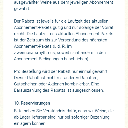
ausgewählter Weine aus dem jeweiligen Abonnement
gewährt.
Der Rabatt ist jeweils für die Laufzeit des aktuellen
Abonnement-Pakets gültig und nur solange der Vorrat
reicht. Die Laufzeit des aktuellen Abonnement-Pakets
ist der Zeitraum bis zur Versendung des nächsten
Abonnement-Pakets (i. d. R. im
Zweimonatsrhythmus, soweit nicht anders in den
Abonnement-Bedingungen beschrieben).
Pro Bestellung wird der Rabatt nur einmal gewährt.
Dieser Rabatt ist nicht mit anderen Rabatten,
Gutscheinen oder Aktionen kombinierbar. Eine
Barauszahlung des Rabatts ist ausgeschlossen.
10. Reservierungen
Bitte haben Sie Verständnis dafür, dass wir Weine, die
ab Lager lieferbar sind, nur bei sofortiger Bezahlung
einlagern können.