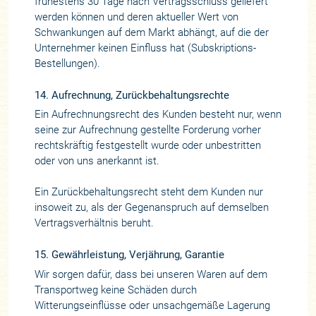
frühestens 30 Tage nach Vertragsschluss geliefert
werden können und deren aktueller Wert von
Schwankungen auf dem Markt abhängt, auf die der
Unternehmer keinen Einfluss hat (Subskriptions-
Bestellungen).
14. Aufrechnung, Zurückbehaltungsrechte
Ein Aufrechnungsrecht des Kunden besteht nur, wenn
seine zur Aufrechnung gestellte Forderung vorher
rechtskräftig festgestellt wurde oder unbestritten
oder von uns anerkannt ist.
Ein Zurückbehaltungsrecht steht dem Kunden nur
insoweit zu, als der Gegenanspruch auf demselben
Vertragsverhältnis beruht.
15. Gewährleistung, Verjährung, Garantie
Wir sorgen dafür, dass bei unseren Waren auf dem
Transportweg keine Schäden durch
Witterungseinflüsse oder unsachgemäße Lagerung