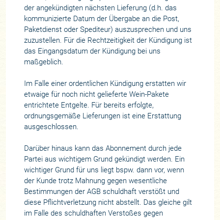
der angekündigten nächsten Lieferung (d.h. das
kommunizierte Datum der Übergabe an die Post,
Paketdienst oder Spediteur) auszusprechen und uns
zuzustellen. Für die Rechtzeitigkeit der Kündigung ist
das Eingangsdatum der Kündigung bei uns
maßgeblich.
Im Falle einer ordentlichen Kündigung erstatten wir
etwaige für noch nicht gelieferte Wein-Pakete
entrichtete Entgelte. Für bereits erfolgte,
ordnungsgemäße Lieferungen ist eine Erstattung
ausgeschlossen.
Darüber hinaus kann das Abonnement durch jede
Partei aus wichtigem Grund gekündigt werden. Ein
wichtiger Grund für uns liegt bspw. dann vor, wenn
der Kunde trotz Mahnung gegen wesentliche
Bestimmungen der AGB schuldhaft verstößt und
diese Pflichtverletzung nicht abstellt. Das gleiche gilt
im Falle des schuldhaften Verstoßes gegen