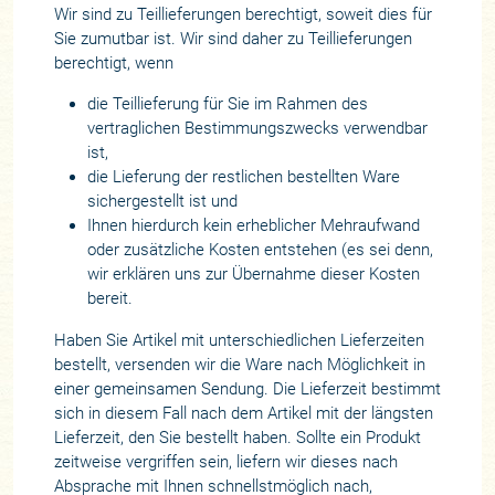
Wir sind zu Teillieferungen berechtigt, soweit dies für
Sie zumutbar ist. Wir sind daher zu Teillieferungen
berechtigt, wenn
die Teillieferung für Sie im Rahmen des
vertraglichen Bestimmungszwecks verwendbar
ist,
die Lieferung der restlichen bestellten Ware
sichergestellt ist und
Ihnen hierdurch kein erheblicher Mehraufwand
oder zusätzliche Kosten entstehen (es sei denn,
wir erklären uns zur Übernahme dieser Kosten
bereit.
Haben Sie Artikel mit unterschiedlichen Lieferzeiten
bestellt, versenden wir die Ware nach Möglichkeit in
einer gemeinsamen Sendung. Die Lieferzeit bestimmt
sich in diesem Fall nach dem Artikel mit der längsten
Lieferzeit, den Sie bestellt haben. Sollte ein Produkt
zeitweise vergriffen sein, liefern wir dieses nach
Absprache mit Ihnen schnellstmöglich nach,