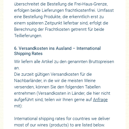
überschreitet die Bestellung die Frei-Haus-Grenze,
erfolgen beide Lieferungen frachtkostenfrei. Umfasst
eine Bestellung Produkte, die erkenntlich erst zu
einem späteren Zeitpunkt lieferbar sind, erfolgt die
Berechnung der Frachtkosten getrennt für beide
Teillieferungen.
6. Versandkosten ins Ausland – International
Shipping Rates
Wir liefern alle Artikel zu den genannten Bruttopreisen
an.
Die zurzeit gültigen Versandkosten für die
Nachbarländer, in die wir die meisten Weine
versenden, können Sie den folgenden Tabellen
entnehmen (Versandkosten in Länder, die hier nicht
aufgeführt sind, teilen wir Ihnen gerne auf
Anfrage
mit):
International shipping rates for countries we deliver
most of our wines (products) to are listed below.