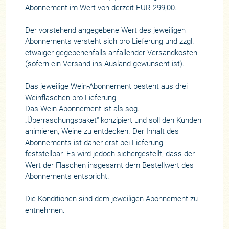
Abonnement im Wert von derzeit EUR 299,00.
Der vorstehend angegebene Wert des jeweiligen
Abonnements versteht sich pro Lieferung und zzgl.
etwaiger gegebenenfalls anfallender Versandkosten
(sofern ein Versand ins Ausland gewünscht ist).
Das jeweilige Wein-Abonnement besteht aus drei
Weinflaschen pro Lieferung.
Das Wein-Abonnement ist als sog.
„Überraschungspaket“ konzipiert und soll den Kunden
animieren, Weine zu entdecken. Der Inhalt des
Abonnements ist daher erst bei Lieferung
feststellbar. Es wird jedoch sichergestellt, dass der
Wert der Flaschen insgesamt dem Bestellwert des
Abonnements entspricht.
Die Konditionen sind dem jeweiligen Abonnement zu
entnehmen.