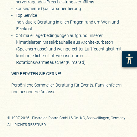
hervorragendes Preis-Leistungsverhältnis
konsequente Qualitätsorientierung
Top Service
individuelle Beratung in allen Fragen rund um Wein und
Feinkost
Optimale Lagerbedingungen aufgrund unserer
klimatisierten Massivbauhalle aus Architekturbeton
(Speichermasse) und weingerechter Luftfeuchtigkeit mit
kontinuierlichem Luftwechsel durch
Rotationswärmetauscher (Klimarad)
WIR BERATEN SIE GERNE!
Persönliche Sommelier-Beratung für Events, Familienfeiern
und besondere Anlässe.
© 1997-2026 - Pinard de Picard GmbH & Co. KG, Saarwellingen, Germany.
ALL RIGHTS RESERVED.