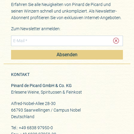
Erfahren Sie alle Neuigkeiten von Pinard de Picard und
seinen Winzern schnell und unkompliziert. Als Newsletter-
Abonnent profitieren Sie von exklusiven Internet-Angeboten.
Zum Newsletter anmelden:
Absenden
KONTAKT
Pinard de Picard GmbH & Co. KG
Erlesene Weine, Spirituosen & Feinkost
Alfred-Nobel-Allee 28-30
66793 Saarwellingen / Campus Nobel
Deutschland
Tel.: +49 6838 97950-0