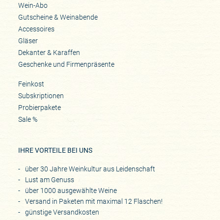
Wein-Abo
Gutscheine & Weinabende
Accessoires
Gläser
Dekanter & Karaffen
Geschenke und Firmenpräsente
Feinkost
Subskriptionen
Probierpakete
Sale %
IHRE VORTEILE BEI UNS
über 30 Jahre Weinkultur aus Leidenschaft
Lust am Genuss
über 1000 ausgewählte Weine
Versand in Paketen mit maximal 12 Flaschen!
günstige Versandkosten