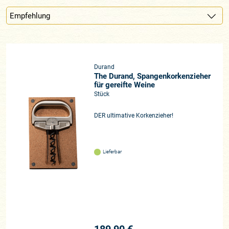
Durand
The Durand, Spangenkorkenzieher
für gereifte Weine
Stück
DER ultimative Korkenzieher!
Lieferbar