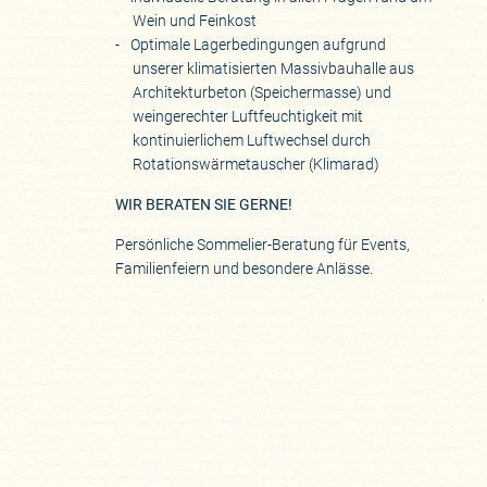
Wein und Feinkost
Optimale Lagerbedingungen aufgrund
unserer klimatisierten Massivbauhalle aus
Architekturbeton (Speichermasse) und
weingerechter Luftfeuchtigkeit mit
kontinuierlichem Luftwechsel durch
Rotationswärmetauscher (Klimarad)
WIR BERATEN SIE GERNE!
Persönliche Sommelier-Beratung für Events,
Familienfeiern und besondere Anlässe.