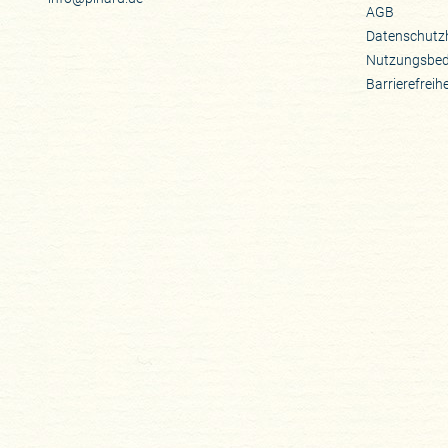
AGB
Datenschutz
Nutzungsbe
Barrierefreih