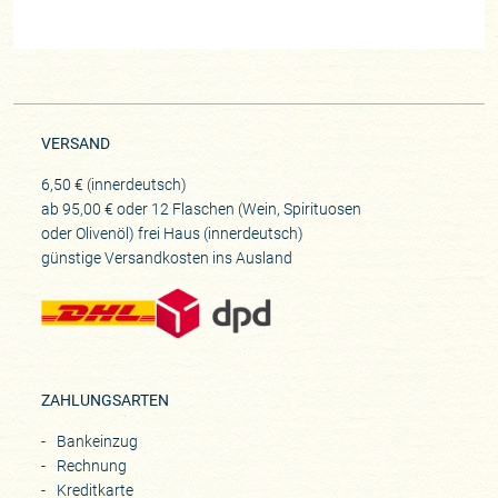
VERSAND
6,50 € (innerdeutsch)
ab 95,00 € oder 12 Flaschen (Wein, Spirituosen
oder Olivenöl) frei Haus (innerdeutsch)
günstige Versandkosten ins Ausland
ZAHLUNGSARTEN
Bankeinzug
Rechnung
Kreditkarte