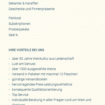
Dekanter & Karaffen
Geschenke und Firmenpräsente
Feinkost
Subskriptionen
Probierpakete
Sale %
IHRE VORTEILE BEI UNS
über 30 Jahre Weinkultur aus Leidenschaft
Lust am Genuss
über 1000 ausgewählte Weine
Versand in Paketen mit maximal 12 Flaschen!
günstige Versandkosten
hervorragendes Preis-Leistungsverhältnis
konsequente Qualitätsorientierung
Top Service
individuelle Beratung in allen Fragen rund um Wein und