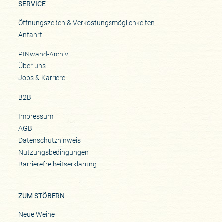
SERVICE
Öffnungszeiten & Verkostungsmöglichkeiten
Anfahrt
PINwand-Archiv
Über uns
Jobs & Karriere
B2B
Impressum
AGB
Datenschutzhinweis
Nutzungsbedingungen
Barrierefreiheitserklärung
ZUM STÖBERN
Neue Weine