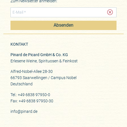
Zum Newsletter anmelden:
Absenden
KONTAKT
Pinard de Picard GmbH & Co. KG
Erlesene Weine, Spirituosen & Feinkost
Alfred-Nobel-Allee 28-30
66793 Saarwellingen / Campus Nobel
Deutschland
Tel.: +49 6838 97950-0
Fax: +49 6838 97950-30
info@pinard.de