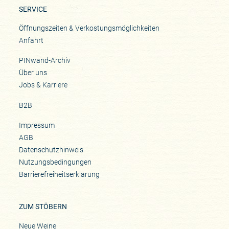
SERVICE
Öffnungszeiten & Verkostungsmöglichkeiten
Anfahrt
PINwand-Archiv
Über uns
Jobs & Karriere
B2B
Impressum
AGB
Datenschutzhinweis
Nutzungsbedingungen
Barrierefreiheitserklärung
ZUM STÖBERN
Neue Weine