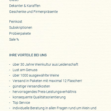
Dekanter & Karaffen
Geschenke und Firmenpräsente
Feinkost
Subskriptionen
Probierpakete
Sale %
IHRE VORTEILE BEI UNS
über 30 Jahre Weinkultur aus Leidenschaft
Lust am Genuss
über 1000 ausgewählte Weine
Versand in Paketen mit maximal 12 Flaschen!
günstige Versandkosten
hervorragendes Preis-Leistungsverhältnis
konsequente Qualitätsorientierung
Top Service
individuelle Beratung in allen Fragen rund um Wein und