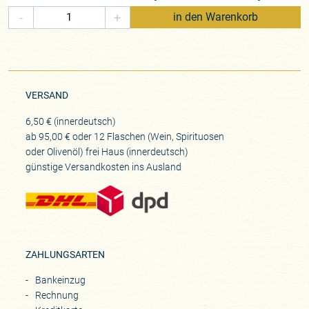
-
+
in den Warenkorb
VERSAND
6,50 € (innerdeutsch)
ab 95,00 € oder 12 Flaschen (Wein, Spirituosen
oder Olivenöl) frei Haus (innerdeutsch)
günstige Versandkosten ins Ausland
ZAHLUNGSARTEN
Bankeinzug
Rechnung