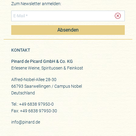
Zum Newsletter anmelden:
Absenden
KONTAKT
Pinard de Picard GmbH & Co. KG
Erlesene Weine, Spirituosen & Feinkost
Alfred-Nobel-Allee 28-30
66793 Saarwellingen / Campus Nobel
Deutschland
Tel.: +49 6838 97950-0
Fax: +49 6838 97950-30
info@pinard.de