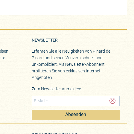
NEWSLETTER
isen,
Erfahren Sie alle Neuigkeiten von Pinard de
hre
Picard und seinen Winzern schnell und
unkompliziert. Als Newsletter-Abonnent
profitieren Sie von exklusiven Internet-
Angeboten.
Zum Newsletter anmelden:
Absenden
eite