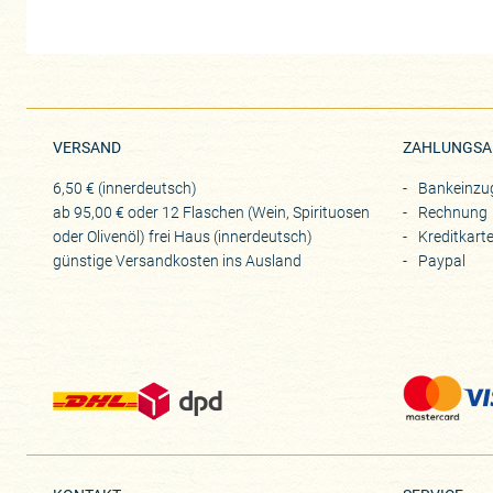
VERSAND
ZAHLUNGSA
6,50 € (innerdeutsch)
Bankeinzu
ab 95,00 € oder 12 Flaschen (Wein, Spirituosen
Rechnung
oder Olivenöl) frei Haus (innerdeutsch)
Kreditkart
günstige Versandkosten ins Ausland
Paypal