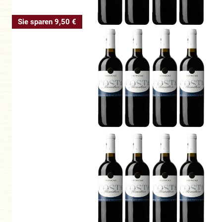
Sie sparen 9,50 €