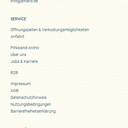
info@pinard.de
SERVICE
Öffnungszeiten & Verkostungsmöglichkeiten
Anfahrt
PINwand-Archiv
Über uns
Jobs & Karriere
B2B
Impressum
AGB
Datenschutzhinweis
Nutzungsbedingungen
Barrierefreiheitserklärung