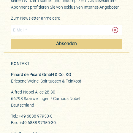
seinen Winzern schnell und unkompliziert. Als Newsletter-
Abonnent profitieren Sie von exklusiven Internet-Angeboten.
Zum Newsletter anmelden:
Absenden
KONTAKT
Pinard de Picard GmbH & Co. KG
Erlesene Weine, Spirituosen & Feinkost
Alfred-Nobel-Allee 28-30
66793 Saarwellingen / Campus Nobel
Deutschland
Tel.: +49 6838 97950-0
Fax: +49 6838 97950-30