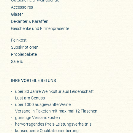
Gutscheine & Weinabende
Accessoires
Gläser
Dekanter & Karaffen
Geschenke und Firmenpräsente
Feinkost
Subskriptionen
Probierpakete
Sale %
IHRE VORTEILE BEI UNS
über 30 Jahre Weinkultur aus Leidenschaft
Lust am Genuss
über 1000 ausgewählte Weine
Versand in Paketen mit maximal 12 Flaschen!
günstige Versandkosten
hervorragendes Preis-Leistungsverhältnis
konsequente Qualitätsorientierung