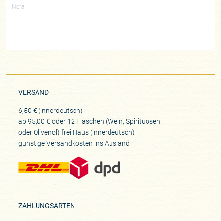
Nera.
VERSAND
6,50 € (innerdeutsch)
ab 95,00 € oder 12 Flaschen (Wein, Spirituosen
oder Olivenöl) frei Haus (innerdeutsch)
günstige Versandkosten ins Ausland
ZAHLUNGSARTEN