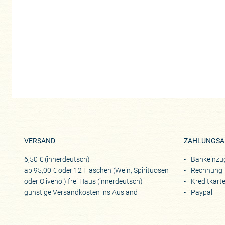
VERSAND
ZAHLUNGSA
6,50 € (innerdeutsch)
Bankeinzu
ab 95,00 € oder 12 Flaschen (Wein, Spirituosen
Rechnung
oder Olivenöl) frei Haus (innerdeutsch)
Kreditkart
günstige Versandkosten ins Ausland
Paypal