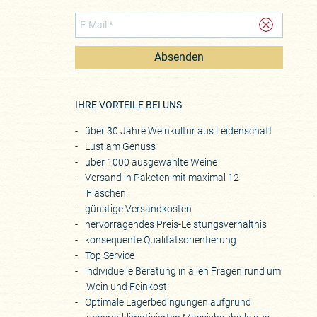
Absenden
eite
IHRE VORTEILE BEI UNS
über 30 Jahre Weinkultur aus Leidenschaft
Lust am Genuss
über 1000 ausgewählte Weine
Versand in Paketen mit maximal 12
Flaschen!
günstige Versandkosten
hervorragendes Preis-Leistungsverhältnis
konsequente Qualitätsorientierung
Top Service
individuelle Beratung in allen Fragen rund um
Wein und Feinkost
Optimale Lagerbedingungen aufgrund