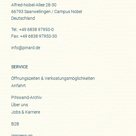
Alfred-Nobel-Allee 28-30
66793 Saarwellingen / Campus Nobel
Deutschland
Tel.: +49 6838 97950-0
Fax: +49 6838 97950-30
info@pinard.de
SERVICE
Öffnungszeiten & Verkostungsmöglichkeiten
Anfahrt
PINwand-Archiv
Über uns
Jobs & Karriere
B2B
Impressum