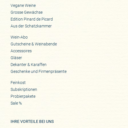
Vegane Weine
Grosse Gewächse
Edition Pinard de Picard
Aus der Schatzkammer
Wein-Abo
Gutscheine & Weinabende
Accessoires
Gläser
Dekanter & Karaffen
Geschenke und Firmenpräsente
Feinkost
Subskriptionen
Probierpakete
Sale %
IHRE VORTEILE BEI UNS