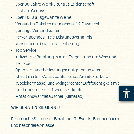
über 30 Jahre Weinkultur aus Leidenschaft
Lust am Genuss
über 1000 ausgewählte Weine
Versand in Paketen mit maximal 12 Flaschen!
günstige Versandkosten
hervorragendes Preis-Leistungsverhältnis
konsequente Qualitätsorientierung
Top Service
individuelle Beratung in allen Fragen rund um Wein und
Feinkost
Optimale Lagerbedingungen aufgrund unserer
klimatisierten Massivbauhalle aus Architekturbeton
(Speichermasse) und weingerechter Luftfeuchtigkeit mit
kontinuierlichem Luftwechsel durch
Rotationswärmetauscher (Klimarad)
WIR BERATEN SIE GERNE!
Persönliche Sommelier-Beratung für Events, Familienfeiern
und besondere Anlässe.