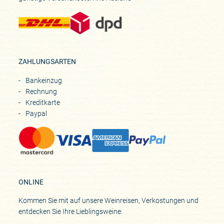
ZAHLUNGSARTEN
Bankeinzug
Rechnung
Kreditkarte
Paypal
ONLINE
Kommen Sie mit auf unsere Weinreisen, Verkostungen und
entdecken Sie Ihre Lieblingsweine: