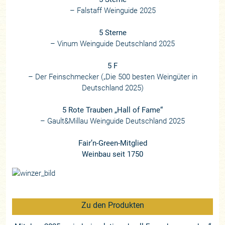
– Falstaff Weinguide 2025
5 Sterne
– Vinum Weinguide Deutschland 2025
5 F
– Der Feinschmecker („Die 500 besten Weingüter in
Deutschland 2025)
5 Rote Trauben „Hall of Fame“
– Gault&Millau Weinguide Deutschland 2025
Fair’n-Green-Mitglied
Weinbau seit 1750
Zu den Produkten