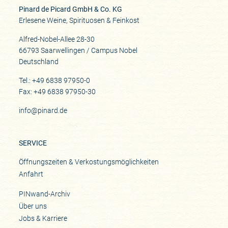
Pinard de Picard GmbH & Co. KG
Erlesene Weine, Spirituosen & Feinkost
Alfred-Nobel-Allee 28-30
66793 Saarwellingen / Campus Nobel
Deutschland
Tel.: +49 6838 97950-0
Fax: +49 6838 97950-30
info@pinard.de
SERVICE
Öffnungszeiten & Verkostungsmöglichkeiten
Anfahrt
PINwand-Archiv
Über uns
Jobs & Karriere