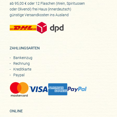
ab 95,00 € oder 12 Flaschen (Wein, Spirituosen
oder Olivenöl) frei Haus (innerdeutsch)
günstige Versandkosten ins Ausland
ZAHLUNGSARTEN
Bankeinzug
Rechnung
Kreditkarte
Paypal
ONLINE