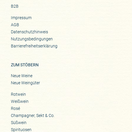
B2B
Impressum
AGB
Datenschutzhinweis
Nutzungsbedingungen
Barrierefreiheitserklärung
ZUM STÖBERN
Neue Weine
Neue Weingüter
Rotwein
Weißwein
Rosé
Champagner, Sekt & Co.
Süßwein
Spirituosen