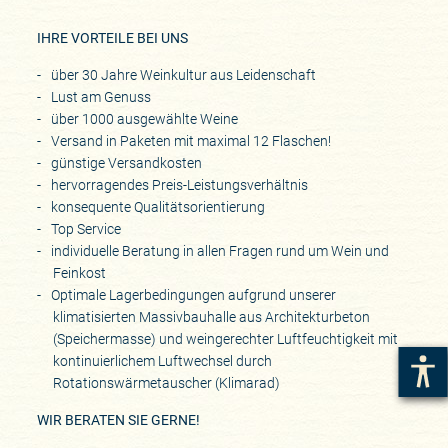
IHRE VORTEILE BEI UNS
über 30 Jahre Weinkultur aus Leidenschaft
Lust am Genuss
über 1000 ausgewählte Weine
Versand in Paketen mit maximal 12 Flaschen!
günstige Versandkosten
hervorragendes Preis-Leistungsverhältnis
konsequente Qualitätsorientierung
Top Service
individuelle Beratung in allen Fragen rund um Wein und
Feinkost
Optimale Lagerbedingungen aufgrund unserer
klimatisierten Massivbauhalle aus Architekturbeton
(Speichermasse) und weingerechter Luftfeuchtigkeit mit
kontinuierlichem Luftwechsel durch
Rotationswärmetauscher (Klimarad)
WIR BERATEN SIE GERNE!