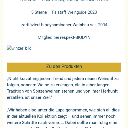
5 Sterne
– Falstaff Weinguide 2023
zertifiziert biodynamischer Weinbau
seit 2004
Mitglied bei
respekt-BIODYN
Zu den Produkten
„Nicht kurzatmig jedem Trend und jedem neuen Weinstil zu
folgen, sondern Weine zu erzeugen, die in einer langen
Tradition von Spitzenweinen stehen und von ihrer Herkunft
erzählen, ist unser Ziel.“
„Wir haben also unter die Lupe genommen, wie sich all dies
in der aktuellen Kollektion zeigt – und sehen immer noch
weitere Schritte nach vorne. … Dabei sollte man ruhig eine