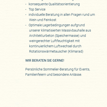
konsequente Qualitätsorientierung
Top Service
individuelle Beratung in allen Fragen rund um
Wein und Feinkost
Optimale Lagerbedingungen aufgrund
unserer klimatisierten Massivbauhalle aus
Architekturbeton (Speichermasse) und
weingerechter Luftfeuchtigkeit mit
kontinuierlichem Luftwechsel durch
Rotationswärmetauscher (Klimarad)
WIR BERATEN SIE GERNE!
Persönliche Sommelier-Beratung für Events,
Familienfeiern und besondere Anlässe.