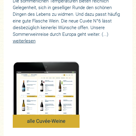
Die sommerlichen Temperaturen bieten reichlich
Gelegenheit, sich in geselliger Runde den schönen
Dingen des Lebens zu widmen. Und dazu passt häufig
eine gute Flasche Wein. Die neue Cuvée N°6 lässt
diesbezüglich keinerlei Wünsche offen. Unsere
Sommerweinreise durch Europa geht weiter. (...)
weiterlesen