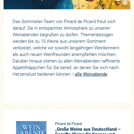
Das Sommelier-Team von Pinard de Picard freut sich
darauf, Sie in entspannter Atmosphäre zu unseren
Weinabenden begrüßen zu dürfen. Themenbezogen
werden bis zu 10 Weine aus unserem Sortiment
verkostet, welche wir sowohl langjährigen Weinkennern
als auch neuen Weinfreunden anempfehlen möchten.
Darüber hinaus stehen zu allen Weinabenden raffinierte
Appetithäppchen für Sie bereit, an denen Sie sich nach
Herzenslust bedienen können. |
alle Weinabende
Pinard de Picard
„Große Weine aus Deutschland –