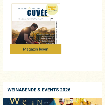
WEINABENDE & EVENTS 2026