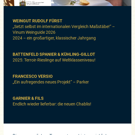
WEINGUT RUDOLF FÜRST
„Setzt selbst im internationalen Vergleich Maßstäbe!“ –
Vinum Weinguide 2026
2024 – ein großartiger, klassischer Jahrgang
BATTENFELD SPANIER
& KÜHLING-GILLOT
2025: Terroir-Rieslinge auf Weltklasseniveau!
FRANCESCO VERSIO
„Ein aufregendes neues Projekt“ – Parker
GARNIER & FILS
Endlich wieder lieferbar: die neuen Chablis!