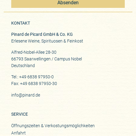
Absenden
KONTAKT
Pinard de Picard GmbH & Co. KG
Erlesene Weine, Spirituosen & Feinkost
Alfred-Nobel-Allee 28-30
66793 Saarwellingen / Campus Nobel
Deutschland
Tel.: +49 6838 97950-0
Fax: +49 6838 97950-30
info@pinard.de
SERVICE
Öffnungszeiten & Verkostungsmöglichkeiten
Anfahrt