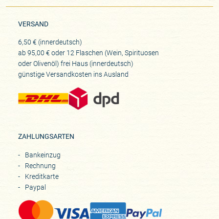
VERSAND
6,50 € (innerdeutsch)
ab 95,00 € oder 12 Flaschen (Wein, Spirituosen
oder Olivenöl) frei Haus (innerdeutsch)
günstige Versandkosten ins Ausland
ZAHLUNGSARTEN
Bankeinzug
Rechnung
Kreditkarte
Paypal