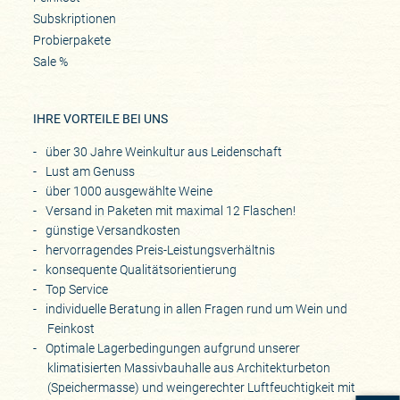
Subskriptionen
Probierpakete
Sale %
IHRE VORTEILE BEI UNS
über 30 Jahre Weinkultur aus Leidenschaft
Lust am Genuss
über 1000 ausgewählte Weine
Versand in Paketen mit maximal 12 Flaschen!
günstige Versandkosten
hervorragendes Preis-Leistungsverhältnis
konsequente Qualitätsorientierung
Top Service
individuelle Beratung in allen Fragen rund um Wein und
Feinkost
Optimale Lagerbedingungen aufgrund unserer
klimatisierten Massivbauhalle aus Architekturbeton
(Speichermasse) und weingerechter Luftfeuchtigkeit mit