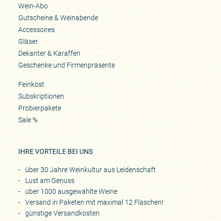
Wein-Abo
Gutscheine & Weinabende
Accessoires
Gläser
Dekanter & Karaffen
Geschenke und Firmenpräsente
Feinkost
Subskriptionen
Probierpakete
Sale %
IHRE VORTEILE BEI UNS
über 30 Jahre Weinkultur aus Leidenschaft
Lust am Genuss
über 1000 ausgewählte Weine
Versand in Paketen mit maximal 12 Flaschen!
günstige Versandkosten