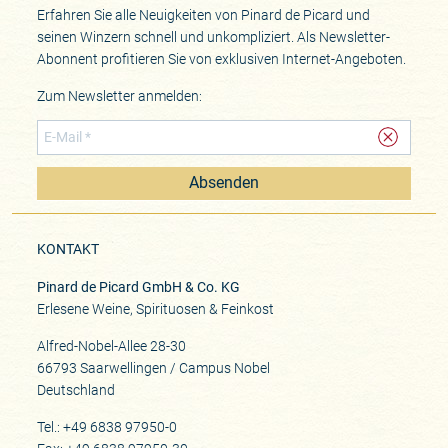
Erfahren Sie alle Neuigkeiten von Pinard de Picard und
seinen Winzern schnell und unkompliziert. Als Newsletter-
Abonnent profitieren Sie von exklusiven Internet-Angeboten.
Zum Newsletter anmelden:
Absenden
KONTAKT
Pinard de Picard GmbH & Co. KG
Erlesene Weine, Spirituosen & Feinkost
Alfred-Nobel-Allee 28-30
66793 Saarwellingen / Campus Nobel
Deutschland
Tel.: +49 6838 97950-0