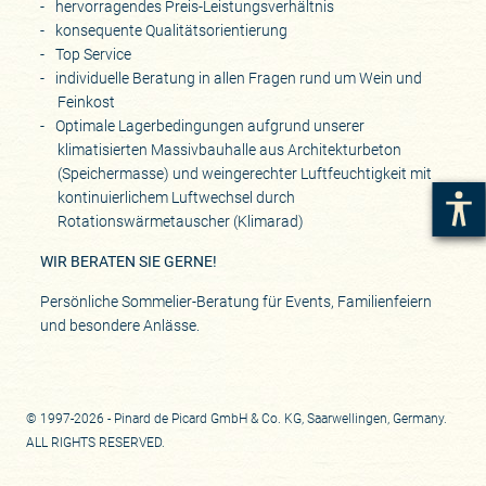
hervorragendes Preis-Leistungsverhältnis
konsequente Qualitätsorientierung
Top Service
individuelle Beratung in allen Fragen rund um Wein und
Feinkost
Optimale Lagerbedingungen aufgrund unserer
klimatisierten Massivbauhalle aus Architekturbeton
(Speichermasse) und weingerechter Luftfeuchtigkeit mit
kontinuierlichem Luftwechsel durch
Rotationswärmetauscher (Klimarad)
WIR BERATEN SIE GERNE!
Persönliche Sommelier-Beratung für Events, Familienfeiern
und besondere Anlässe.
© 1997-2026 - Pinard de Picard GmbH & Co. KG, Saarwellingen, Germany.
ALL RIGHTS RESERVED.