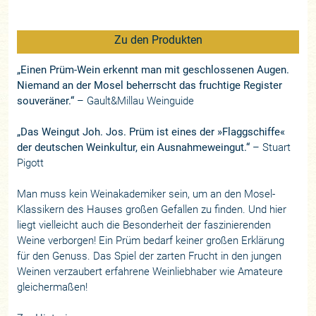
Zu den Produkten
„Einen Prüm-Wein erkennt man mit geschlossenen Augen.
Niemand an der Mosel beherrscht das fruchtige Register
souveräner.“
– Gault&Millau Weinguide
„Das Weingut Joh. Jos. Prüm ist eines der »Flaggschiffe«
der deutschen Weinkultur, ein Ausnahmeweingut.“
– Stuart
Pigott
Man muss kein Weinakademiker sein, um an den Mosel-
Klassikern des Hauses großen Gefallen zu finden. Und hier
liegt vielleicht auch die Besonderheit der faszinierenden
Weine verborgen! Ein Prüm bedarf keiner großen Erklärung
für den Genuss. Das Spiel der zarten Frucht in den jungen
Weinen verzaubert erfahrene Weinliebhaber wie Amateure
gleichermaßen!