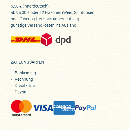
6,50 € (innerdeutsch)
ab 95,00 € oder 12 Flaschen (Wein, Spirituosen
oder Olivenöl) frei Haus (innerdeutsch)
günstige Versandkosten ins Ausland
ZAHLUNGSARTEN
Bankeinzug
Rechnung
Kreditkarte
Paypal