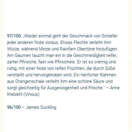
97/100:
„Wieder einmal geht der Geschmack von Schiefer
jeder anderen Note voraus. Etwas Flechte verleiht ihm
Würze, während Minze und Rainfarn Obertöne hinzufügen.
Am Gaumen taucht man ein in die Geschmeidigkeit reifer,
zarter Pfirsiche, fast wie Pfirsicheis. Er ist so cremig und
ruhig, mit einer Note von reifen Früchten, die durch Süße
verstärkt und hervorgehoben wird. Ein herrlicher Rahmen
aus Orangenschale verleiht ihm eine schöne Säure und
sorgt gleichzeitig für Ausgewogenheit und Frische.“ – Anne
Krebiehl (Vinous)
96/100
– James Suckling