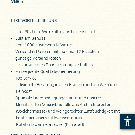
Sale %
IHRE VORTEILE BEI UNS
über 30 Jahre Weinkultur aus Leidenschaft
Lust am Genuss
über 1000 ausgewählte Weine
Versand in Paketen mit maximal 12 Flaschen!
günstige Versandkosten
hervorragendes Preis-Leistungsverhältnis
konsequente Qualitätsorientierung
Top Service
individuelle Beratung in allen Fragen rund um Wein und
Feinkost
Optimale Lagerbedingungen aufgrund unserer
klimatisierten Massivbauhalle aus Architekturbeton
(Speichermasse) und weingerechter Luftfeuchtigkeit mit
kontinuierlichem Luftwechsel durch
Rotationswärmetauscher (Klimarad)