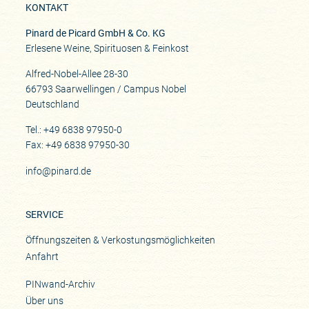
KONTAKT
Pinard de Picard GmbH & Co. KG
Erlesene Weine, Spirituosen & Feinkost
Alfred-Nobel-Allee 28-30
66793 Saarwellingen / Campus Nobel
Deutschland
Tel.: +49 6838 97950-0
Fax: +49 6838 97950-30
info@pinard.de
SERVICE
Öffnungszeiten & Verkostungsmöglichkeiten
Anfahrt
PINwand-Archiv
Über uns