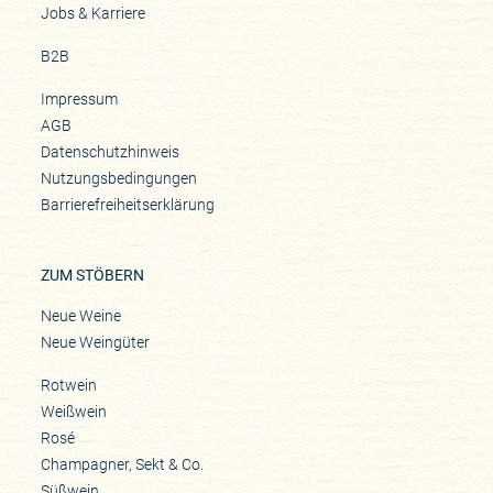
Jobs & Karriere
B2B
Impressum
AGB
Datenschutzhinweis
Nutzungsbedingungen
Barrierefreiheitserklärung
ZUM STÖBERN
Neue Weine
Neue Weingüter
Rotwein
Weißwein
Rosé
Champagner, Sekt & Co.
Süßwein