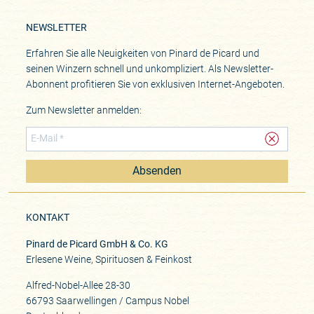
NEWSLETTER
Erfahren Sie alle Neuigkeiten von Pinard de Picard und
seinen Winzern schnell und unkompliziert. Als Newsletter-
Abonnent profitieren Sie von exklusiven Internet-Angeboten.
Zum Newsletter anmelden:
Absenden
KONTAKT
Pinard de Picard GmbH & Co. KG
Erlesene Weine, Spirituosen & Feinkost
Alfred-Nobel-Allee 28-30
66793 Saarwellingen / Campus Nobel