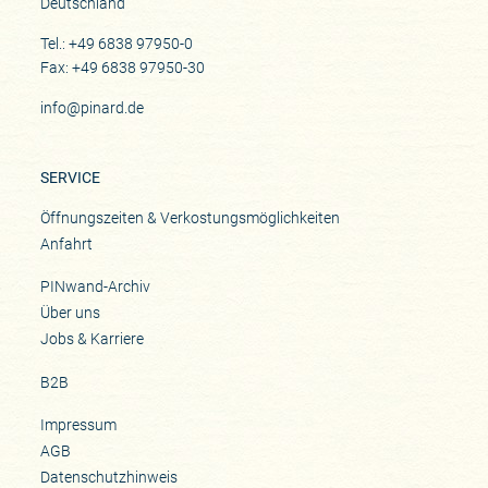
Deutschland
Tel.: +49 6838 97950-0
Fax: +49 6838 97950-30
info@pinard.de
SERVICE
Öffnungszeiten & Verkostungsmöglichkeiten
Anfahrt
PINwand-Archiv
Über uns
Jobs & Karriere
B2B
Impressum
AGB
Datenschutzhinweis