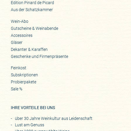
Edition Pinard de Picard
Aus der Schatzkammer
Wein-Abo
Gutscheine & Weinabende
Accessoires
Gläser
Dekanter & Karaffen
Geschenke und Firmenpräsente
Feinkost
Subskriptionen
Probierpakete
Sale %
IHRE VORTEILE BEI UNS
über 30 Jahre Weinkultur aus Leidenschaft
Lust am Genuss