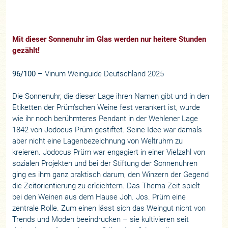
Mit dieser Sonnenuhr im Glas werden nur heitere Stunden
gezählt!
96/100
– Vinum Weinguide Deutschland 2025
Die Sonnenuhr, die dieser Lage ihren Namen gibt und in den
Etiketten der Prüm’schen Weine fest verankert ist, wurde
wie ihr noch berühmteres Pendant in der Wehlener Lage
1842 von Jodocus Prüm gestiftet. Seine Idee war damals
aber nicht eine Lagenbezeichnung von Weltruhm zu
kreieren. Jodocus Prüm war engagiert in einer Vielzahl von
sozialen Projekten und bei der Stiftung der Sonnenuhren
ging es ihm ganz praktisch darum, den Winzern der Gegend
die Zeitorientierung zu erleichtern. Das Thema Zeit spielt
bei den Weinen aus dem Hause Joh. Jos. Prüm eine
zentrale Rolle. Zum einen lässt sich das Weingut nicht von
Trends und Moden beeindrucken – sie kultivieren seit