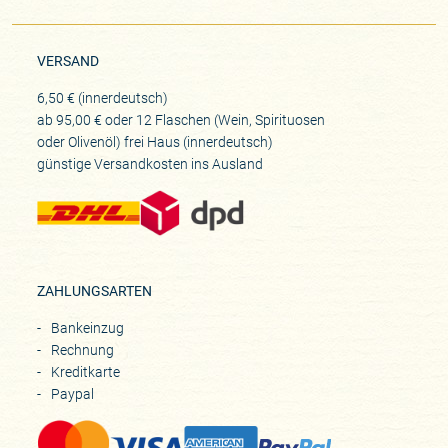
VERSAND
6,50 € (innerdeutsch)
ab 95,00 € oder 12 Flaschen (Wein, Spirituosen
oder Olivenöl) frei Haus (innerdeutsch)
günstige Versandkosten ins Ausland
ZAHLUNGSARTEN
Bankeinzug
Rechnung
Kreditkarte
Paypal