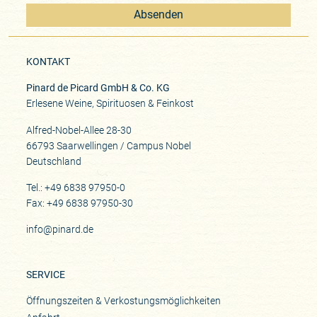
Absenden
KONTAKT
Pinard de Picard GmbH & Co. KG
Erlesene Weine, Spirituosen & Feinkost
Alfred-Nobel-Allee 28-30
66793 Saarwellingen / Campus Nobel
Deutschland
Tel.: +49 6838 97950-0
Fax: +49 6838 97950-30
info@pinard.de
SERVICE
Öffnungszeiten & Verkostungsmöglichkeiten