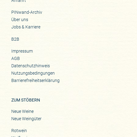
Anfahrt
PINwand-Archiv
Über uns
Jobs & Karriere
B2B
Impressum
AGB
Datenschutzhinweis
Nutzungsbedingungen
Barrierefreiheitserklärung
ZUM STÖBERN
Neue Weine
Neue Weingüter
Rotwein