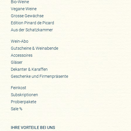
Bio-Weine
Vegane Weine
Grosse Gewächse
Edition Pinard de Picard
Aus der Schatzkammer
Wein-Abo
Gutscheine & Weinabende
Accessoires
Gläser
Dekanter & Karaffen
Geschenke und Firmenpräsente
Feinkost
Subskriptionen
Probierpakete
Sale %
IHRE VORTEILE BEI UNS