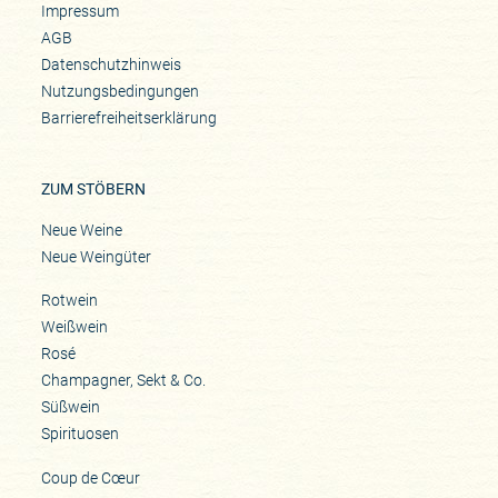
Impressum
AGB
Datenschutzhinweis
Nutzungsbedingungen
Barrierefreiheitserklärung
ZUM STÖBERN
Neue Weine
Neue Weingüter
Rotwein
Weißwein
Rosé
Champagner, Sekt & Co.
Süßwein
Spirituosen
Coup de Cœur