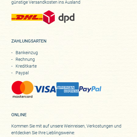
günstige Versandkosten ins Ausland
ZAHLUNGSARTEN
Bankeinzug
Rechnung
Kreditkarte
Paypal
ONLINE
Kommen Sie mit auf unsere Weinreisen, Verkostungen und
entdecken Sie Ihre Lieblingsweine: