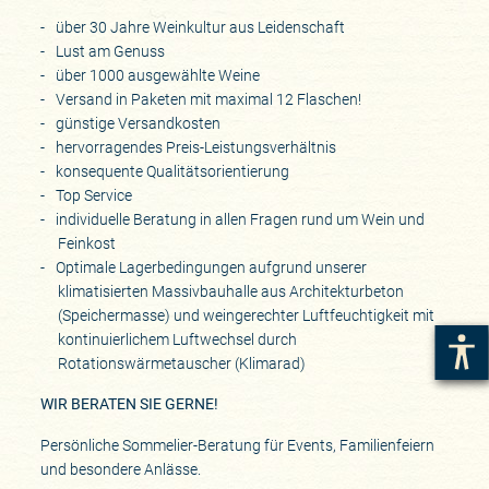
über 30 Jahre Weinkultur aus Leidenschaft
Lust am Genuss
über 1000 ausgewählte Weine
Versand in Paketen mit maximal 12 Flaschen!
günstige Versandkosten
hervorragendes Preis-Leistungsverhältnis
konsequente Qualitätsorientierung
Top Service
individuelle Beratung in allen Fragen rund um Wein und
Feinkost
Optimale Lagerbedingungen aufgrund unserer
klimatisierten Massivbauhalle aus Architekturbeton
(Speichermasse) und weingerechter Luftfeuchtigkeit mit
kontinuierlichem Luftwechsel durch
Rotationswärmetauscher (Klimarad)
WIR BERATEN SIE GERNE!
Persönliche Sommelier-Beratung für Events, Familienfeiern
und besondere Anlässe.