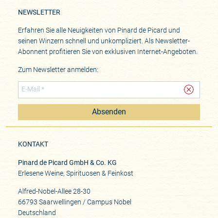
NEWSLETTER
Erfahren Sie alle Neuigkeiten von Pinard de Picard und
seinen Winzern schnell und unkompliziert. Als Newsletter-
Abonnent profitieren Sie von exklusiven Internet-Angeboten.
Zum Newsletter anmelden:
Absenden
KONTAKT
Pinard de Picard GmbH & Co. KG
Erlesene Weine, Spirituosen & Feinkost
Alfred-Nobel-Allee 28-30
66793 Saarwellingen / Campus Nobel
Deutschland