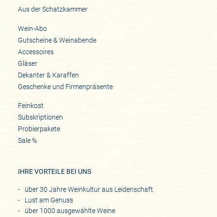
Aus der Schatzkammer
Wein-Abo
Gutscheine & Weinabende
Accessoires
Gläser
Dekanter & Karaffen
Geschenke und Firmenpräsente
Feinkost
Subskriptionen
Probierpakete
Sale %
IHRE VORTEILE BEI UNS
über 30 Jahre Weinkultur aus Leidenschaft
Lust am Genuss
über 1000 ausgewählte Weine