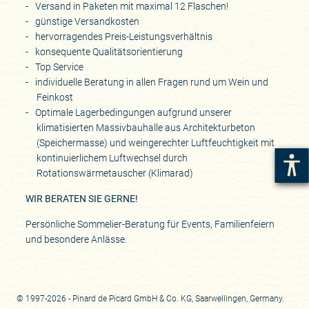
Versand in Paketen mit maximal 12 Flaschen!
günstige Versandkosten
hervorragendes Preis-Leistungsverhältnis
konsequente Qualitätsorientierung
Top Service
individuelle Beratung in allen Fragen rund um Wein und
Feinkost
Optimale Lagerbedingungen aufgrund unserer
klimatisierten Massivbauhalle aus Architekturbeton
(Speichermasse) und weingerechter Luftfeuchtigkeit mit
kontinuierlichem Luftwechsel durch
Rotationswärmetauscher (Klimarad)
WIR BERATEN SIE GERNE!
Persönliche Sommelier-Beratung für Events, Familienfeiern
und besondere Anlässe.
© 1997-2026 - Pinard de Picard GmbH & Co. KG, Saarwellingen, Germany.