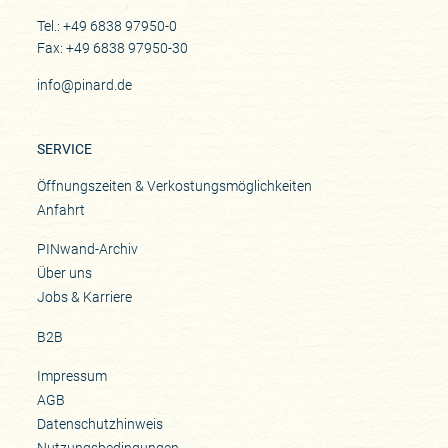
Tel.: +49 6838 97950-0
Fax: +49 6838 97950-30
info@pinard.de
SERVICE
Öffnungszeiten & Verkostungsmöglichkeiten
Anfahrt
PINwand-Archiv
Über uns
Jobs & Karriere
B2B
Impressum
AGB
Datenschutzhinweis
Nutzungsbedingungen