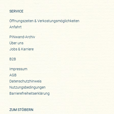
SERVICE
Öffnungszeiten & Verkostungsmöglichkeiten
Anfahrt
PINwand-Archiv
Über uns
Jobs & Karriere
B2B
Impressum
AGB
Datenschutzhinweis
Nutzungsbedingungen
Barrierefreiheitserklärung
ZUM STÖBERN