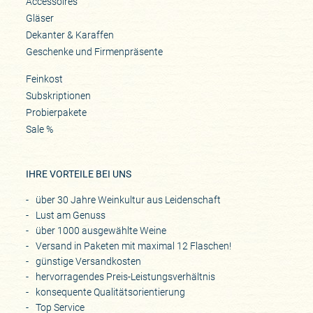
Accessoires
Gläser
Dekanter & Karaffen
Geschenke und Firmenpräsente
Feinkost
Subskriptionen
Probierpakete
Sale %
IHRE VORTEILE BEI UNS
über 30 Jahre Weinkultur aus Leidenschaft
Lust am Genuss
über 1000 ausgewählte Weine
Versand in Paketen mit maximal 12 Flaschen!
günstige Versandkosten
hervorragendes Preis-Leistungsverhältnis
konsequente Qualitätsorientierung
Top Service