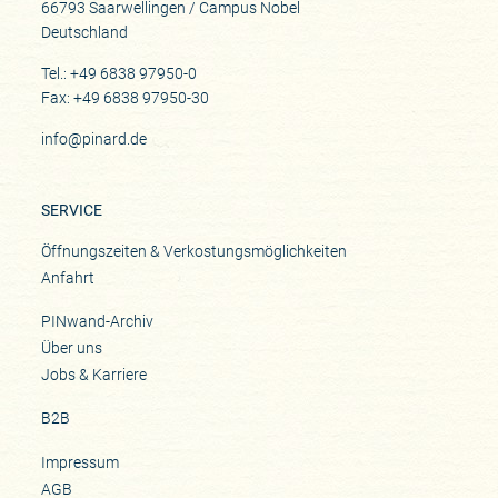
66793 Saarwellingen / Campus Nobel
Deutschland
Tel.: +49 6838 97950-0
Fax: +49 6838 97950-30
info@pinard.de
SERVICE
Öffnungszeiten & Verkostungsmöglichkeiten
Anfahrt
PINwand-Archiv
Über uns
Jobs & Karriere
B2B
Impressum
AGB