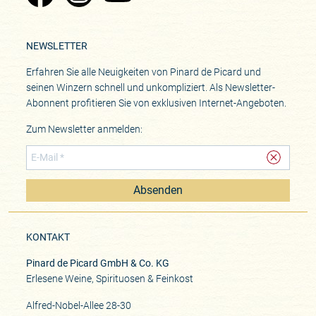
NEWSLETTER
Erfahren Sie alle Neuigkeiten von Pinard de Picard und
seinen Winzern schnell und unkompliziert. Als Newsletter-
Abonnent profitieren Sie von exklusiven Internet-Angeboten.
Zum Newsletter anmelden:
Absenden
KONTAKT
Pinard de Picard GmbH & Co. KG
Erlesene Weine, Spirituosen & Feinkost
Alfred-Nobel-Allee 28-30