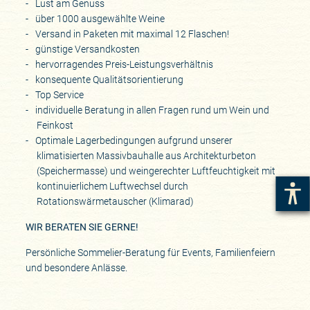
Lust am Genuss
über 1000 ausgewählte Weine
Versand in Paketen mit maximal 12 Flaschen!
günstige Versandkosten
hervorragendes Preis-Leistungsverhältnis
konsequente Qualitätsorientierung
Top Service
individuelle Beratung in allen Fragen rund um Wein und
Feinkost
Optimale Lagerbedingungen aufgrund unserer
klimatisierten Massivbauhalle aus Architekturbeton
(Speichermasse) und weingerechter Luftfeuchtigkeit mit
kontinuierlichem Luftwechsel durch
Rotationswärmetauscher (Klimarad)
WIR BERATEN SIE GERNE!
Persönliche Sommelier-Beratung für Events, Familienfeiern
und besondere Anlässe.