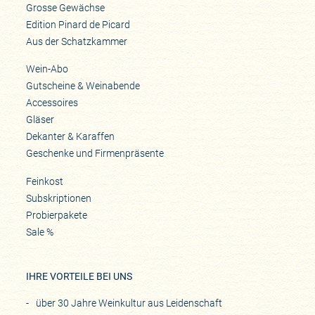
Grosse Gewächse
Edition Pinard de Picard
Aus der Schatzkammer
Wein-Abo
Gutscheine & Weinabende
Accessoires
Gläser
Dekanter & Karaffen
Geschenke und Firmenpräsente
Feinkost
Subskriptionen
Probierpakete
Sale %
IHRE VORTEILE BEI UNS
über 30 Jahre Weinkultur aus Leidenschaft