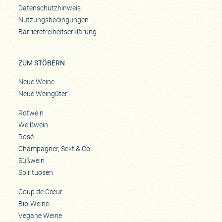
Datenschutzhinweis
Nutzungsbedingungen
Barrierefreiheitserklärung
ZUM STÖBERN
Neue Weine
Neue Weingüter
Rotwein
Weißwein
Rosé
Champagner, Sekt & Co.
Süßwein
Spirituosen
Coup de Cœur
Bio-Weine
Vegane Weine