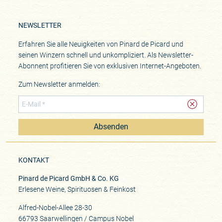
NEWSLETTER
Erfahren Sie alle Neuigkeiten von Pinard de Picard und
seinen Winzern schnell und unkompliziert. Als Newsletter-
Abonnent profitieren Sie von exklusiven Internet-Angeboten.
Zum Newsletter anmelden:
Absenden
KONTAKT
Pinard de Picard GmbH & Co. KG
Erlesene Weine, Spirituosen & Feinkost
Alfred-Nobel-Allee 28-30
66793 Saarwellingen / Campus Nobel