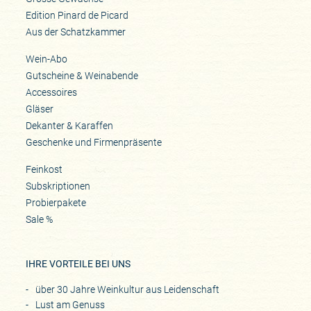
Edition Pinard de Picard
Aus der Schatzkammer
Wein-Abo
Gutscheine & Weinabende
Accessoires
Gläser
Dekanter & Karaffen
Geschenke und Firmenpräsente
Feinkost
Subskriptionen
Probierpakete
Sale %
IHRE VORTEILE BEI UNS
über 30 Jahre Weinkultur aus Leidenschaft
Lust am Genuss