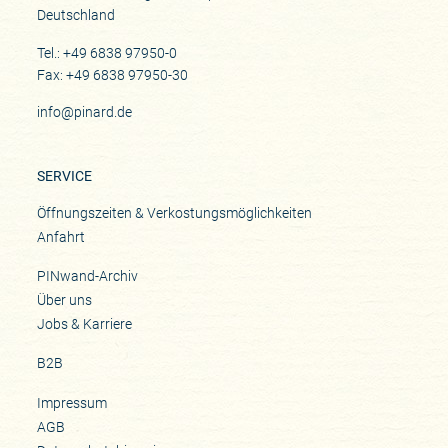
Deutschland
Tel.: +49 6838 97950-0
Fax: +49 6838 97950-30
info@pinard.de
SERVICE
Öffnungszeiten & Verkostungsmöglichkeiten
Anfahrt
PINwand-Archiv
Über uns
Jobs & Karriere
B2B
Impressum
AGB