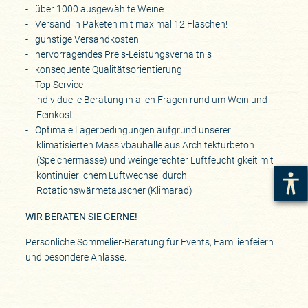
über 1000 ausgewählte Weine
Versand in Paketen mit maximal 12 Flaschen!
günstige Versandkosten
hervorragendes Preis-Leistungsverhältnis
konsequente Qualitätsorientierung
Top Service
individuelle Beratung in allen Fragen rund um Wein und
Feinkost
Optimale Lagerbedingungen aufgrund unserer
klimatisierten Massivbauhalle aus Architekturbeton
(Speichermasse) und weingerechter Luftfeuchtigkeit mit
kontinuierlichem Luftwechsel durch
Rotationswärmetauscher (Klimarad)
WIR BERATEN SIE GERNE!
Persönliche Sommelier-Beratung für Events, Familienfeiern
und besondere Anlässe.