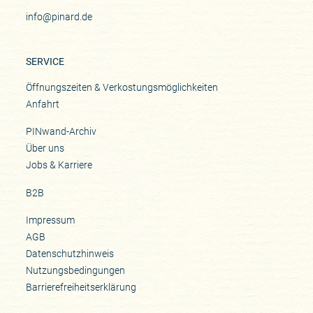
info@pinard.de
SERVICE
Öffnungszeiten & Verkostungsmöglichkeiten
Anfahrt
PINwand-Archiv
Über uns
Jobs & Karriere
B2B
Impressum
AGB
Datenschutzhinweis
Nutzungsbedingungen
Barrierefreiheitserklärung