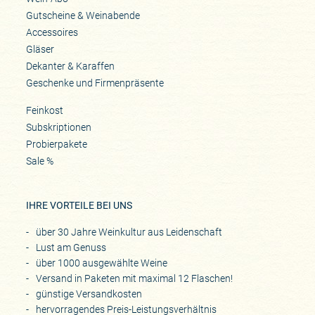
Gutscheine & Weinabende
Accessoires
Gläser
Dekanter & Karaffen
Geschenke und Firmenpräsente
Feinkost
Subskriptionen
Probierpakete
Sale %
IHRE VORTEILE BEI UNS
über 30 Jahre Weinkultur aus Leidenschaft
Lust am Genuss
über 1000 ausgewählte Weine
Versand in Paketen mit maximal 12 Flaschen!
günstige Versandkosten
hervorragendes Preis-Leistungsverhältnis