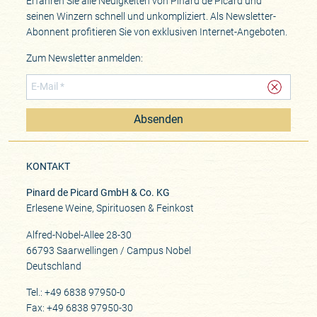
Erfahren Sie alle Neuigkeiten von Pinard de Picard und
seinen Winzern schnell und unkompliziert. Als Newsletter-
Abonnent profitieren Sie von exklusiven Internet-Angeboten.
Zum Newsletter anmelden:
Absenden
KONTAKT
Pinard de Picard GmbH & Co. KG
Erlesene Weine, Spirituosen & Feinkost
Alfred-Nobel-Allee 28-30
66793 Saarwellingen / Campus Nobel
Deutschland
Tel.: +49 6838 97950-0
Fax: +49 6838 97950-30