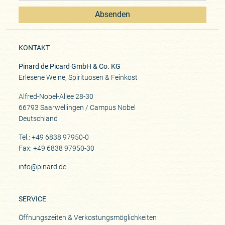
Absenden
KONTAKT
Pinard de Picard GmbH & Co. KG
Erlesene Weine, Spirituosen & Feinkost
Alfred-Nobel-Allee 28-30
66793 Saarwellingen / Campus Nobel
Deutschland
Tel.: +49 6838 97950-0
Fax: +49 6838 97950-30
info@pinard.de
SERVICE
Öffnungszeiten & Verkostungsmöglichkeiten