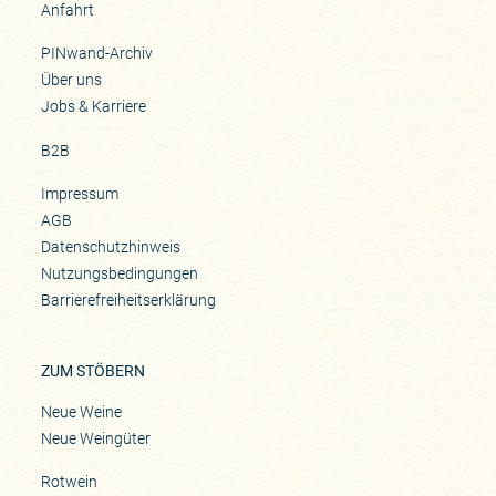
Anfahrt
PINwand-Archiv
Über uns
Jobs & Karriere
B2B
Impressum
AGB
Datenschutzhinweis
Nutzungsbedingungen
Barrierefreiheitserklärung
ZUM STÖBERN
Neue Weine
Neue Weingüter
Rotwein