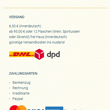
VERSAND
6,50 € (innerdeutsch)
ab 95,00 € oder 12 Flaschen (Wein, Spirituosen
oder Olivenöl) frei Haus (innerdeutsch)
günstige Versandkosten ins Ausland
ZAHLUNGSARTEN
Bankeinzug
Rechnung
Kreditkarte
Paypal