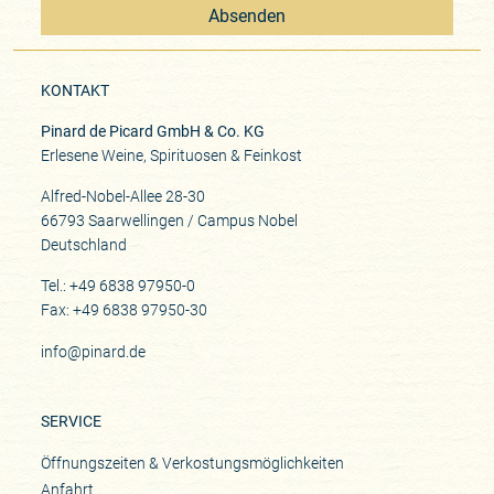
Absenden
KONTAKT
Pinard de Picard GmbH & Co. KG
Erlesene Weine, Spirituosen & Feinkost
Alfred-Nobel-Allee 28-30
66793 Saarwellingen / Campus Nobel
Deutschland
Tel.: +49 6838 97950-0
Fax: +49 6838 97950-30
info@pinard.de
SERVICE
Öffnungszeiten & Verkostungsmöglichkeiten
Anfahrt