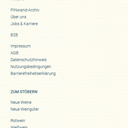
PINwand-Archiv
Über uns
Jobs & Karriere
B2B
Impressum
AGB
Datenschutzhinweis
Nutzungsbedingungen
Barrierefreiheitserklärung
ZUM STÖBERN
Neue Weine
Neue Weingüter
Rotwein
Weißwein