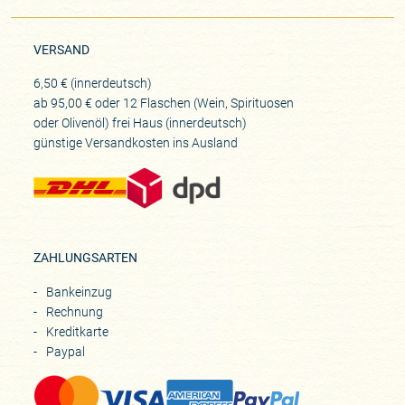
VERSAND
6,50 € (innerdeutsch)
ab 95,00 € oder 12 Flaschen (Wein, Spirituosen
oder Olivenöl) frei Haus (innerdeutsch)
günstige Versandkosten ins Ausland
ZAHLUNGSARTEN
Bankeinzug
Rechnung
Kreditkarte
Paypal