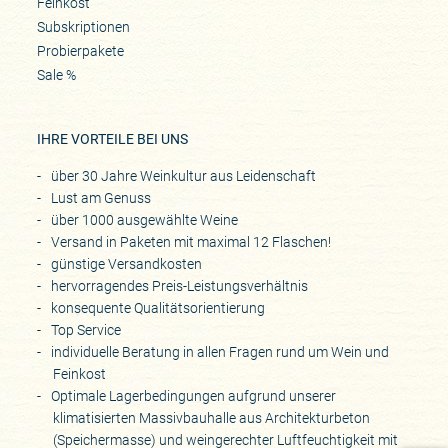
Feinkost
Subskriptionen
Probierpakete
Sale %
IHRE VORTEILE BEI UNS
über 30 Jahre Weinkultur aus Leidenschaft
Lust am Genuss
über 1000 ausgewählte Weine
Versand in Paketen mit maximal 12 Flaschen!
günstige Versandkosten
hervorragendes Preis-Leistungsverhältnis
konsequente Qualitätsorientierung
Top Service
individuelle Beratung in allen Fragen rund um Wein und
Feinkost
Optimale Lagerbedingungen aufgrund unserer
klimatisierten Massivbauhalle aus Architekturbeton
(Speichermasse) und weingerechter Luftfeuchtigkeit mit