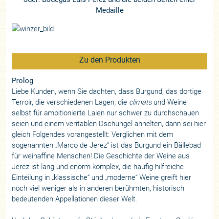
Medaille
Zu den Produkten
Prolog
Liebe Kunden, wenn Sie dachten, dass Burgund, das dortige
Terroir, die verschiedenen Lagen, die
climats
und Weine
selbst für ambitionierte Laien nur schwer zu durchschauen
seien und einem veritablen Dschungel ähnelten, dann sei hier
gleich Folgendes vorangestellt: Verglichen mit dem
sogenannten „Marco de Jerez“ ist das Burgund ein Bällebad
für weinaffine Menschen! Die Geschichte der Weine aus
Jerez ist lang und enorm komplex, die häufig hilfreiche
Einteilung in „klassische“ und „moderne“ Weine greift hier
noch viel weniger als in anderen berühmten, historisch
bedeutenden Appellationen dieser Welt.