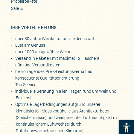
Probierpakete
Sale %
IHRE VORTEILE BEI UNS
über 30 Jahre Weinkultur aus Leidenschaft
Lust am Genuss
über 1000 ausgewählte Weine
Versand in Paketen mit maximal 12 Flaschen!
günstige Versandkosten
hervorragendes Preis-Leistungsverhältnis
konsequente Qualitätsorientierung
Top Service
individuelle Beratung in allen Fragen rund um Wein und
Feinkost
Optimale Lagerbedingungen aufgrund unserer
klimatisierten Massivbauhalle aus Architekturbeton
(Speichermasse) und weingerechter Luftfeuchtigkeit mit
kontinuierlichem Luftwechsel durch
Rotationswärmetauscher (Klimarad)