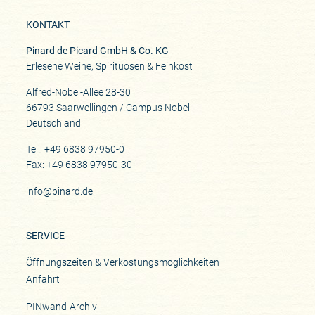
KONTAKT
Pinard de Picard GmbH & Co. KG
Erlesene Weine, Spirituosen & Feinkost
Alfred-Nobel-Allee 28-30
66793 Saarwellingen / Campus Nobel
Deutschland
Tel.: +49 6838 97950-0
Fax: +49 6838 97950-30
info@pinard.de
SERVICE
Öffnungszeiten & Verkostungsmöglichkeiten
Anfahrt
PINwand-Archiv