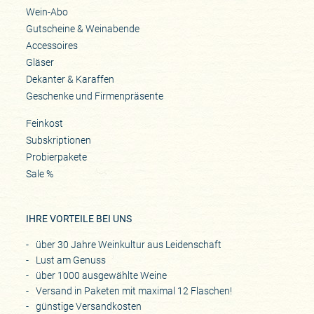
Wein-Abo
Gutscheine & Weinabende
Accessoires
Gläser
Dekanter & Karaffen
Geschenke und Firmenpräsente
Feinkost
Subskriptionen
Probierpakete
Sale %
IHRE VORTEILE BEI UNS
über 30 Jahre Weinkultur aus Leidenschaft
Lust am Genuss
über 1000 ausgewählte Weine
Versand in Paketen mit maximal 12 Flaschen!
günstige Versandkosten