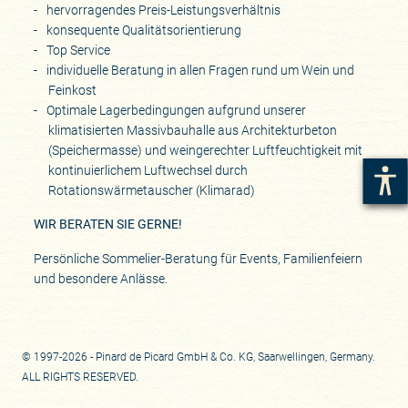
hervorragendes Preis-Leistungsverhältnis
konsequente Qualitätsorientierung
Top Service
individuelle Beratung in allen Fragen rund um Wein und
Feinkost
Optimale Lagerbedingungen aufgrund unserer
klimatisierten Massivbauhalle aus Architekturbeton
(Speichermasse) und weingerechter Luftfeuchtigkeit mit
kontinuierlichem Luftwechsel durch
Rotationswärmetauscher (Klimarad)
WIR BERATEN SIE GERNE!
Persönliche Sommelier-Beratung für Events, Familienfeiern
und besondere Anlässe.
© 1997-2026 - Pinard de Picard GmbH & Co. KG, Saarwellingen, Germany.
ALL RIGHTS RESERVED.