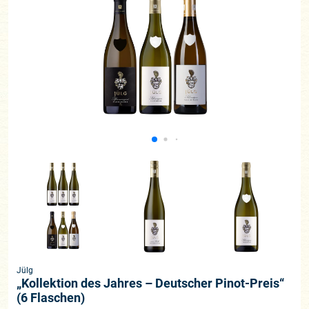
Jülg
„Kollektion des Jahres – Deutscher Pinot-Preis“
(6 Flaschen)