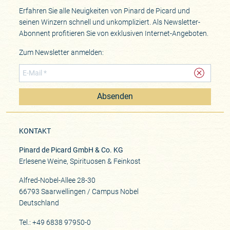
Erfahren Sie alle Neuigkeiten von Pinard de Picard und
seinen Winzern schnell und unkompliziert. Als Newsletter-
Abonnent profitieren Sie von exklusiven Internet-Angeboten.
Zum Newsletter anmelden:
Absenden
KONTAKT
Pinard de Picard GmbH & Co. KG
Erlesene Weine, Spirituosen & Feinkost
Alfred-Nobel-Allee 28-30
66793 Saarwellingen / Campus Nobel
Deutschland
Tel.: +49 6838 97950-0