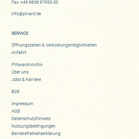
Fax: +49 6838 97950-30
info@pinard.de
SERVICE
Öffnungszeiten & Verkostungsmöglichkeiten
Anfahrt
PINwand-Archiv
Über uns
Jobs & Karriere
B2B
Impressum
AGB
Datenschutzhinweis
Nutzungsbedingungen
Barrierefreiheitserklärung