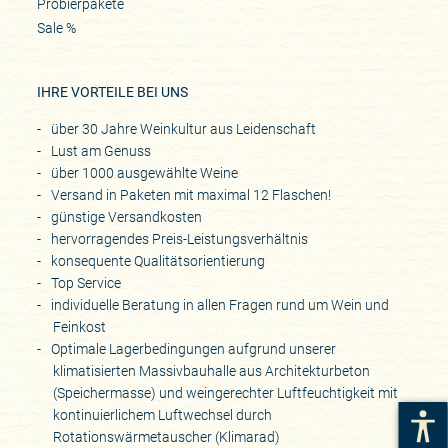
Probierpakete
Sale %
IHRE VORTEILE BEI UNS
über 30 Jahre Weinkultur aus Leidenschaft
Lust am Genuss
über 1000 ausgewählte Weine
Versand in Paketen mit maximal 12 Flaschen!
günstige Versandkosten
hervorragendes Preis-Leistungsverhältnis
konsequente Qualitätsorientierung
Top Service
individuelle Beratung in allen Fragen rund um Wein und
Feinkost
Optimale Lagerbedingungen aufgrund unserer
klimatisierten Massivbauhalle aus Architekturbeton
(Speichermasse) und weingerechter Luftfeuchtigkeit mit
kontinuierlichem Luftwechsel durch
Rotationswärmetauscher (Klimarad)