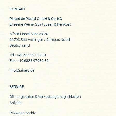
KONTAKT
Pinard de Picard GmbH & Co. KG
Erlesene Weine, Spirituosen & Feinkost
Alfred-Nobel-Allee 28-30
66793 Saarwellingen / Campus Nobel
Deutschland
Tel.: +49 6838 97950-0
Fax: +49 6838 97950-30
info@pinard.de
SERVICE
Öffnungszeiten & Verkostungsmöglichkeiten
Anfahrt
PINwand-Archiv