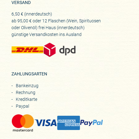
VERSAND
6,50 € (innerdeutsch)
ab 95,00 € oder 12 Flaschen (Wein, Spirituosen
oder Olivenöl) frei Haus (innerdeutsch)
günstige Versandkosten ins Ausland
ZAHLUNGSARTEN
Bankeinzug
Rechnung
Kreditkarte
Paypal