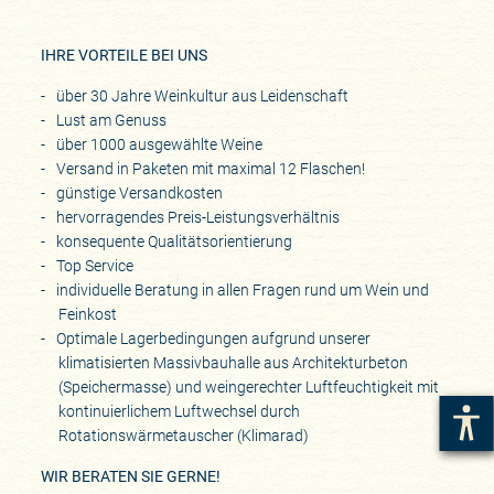
IHRE VORTEILE BEI UNS
über 30 Jahre Weinkultur aus Leidenschaft
Lust am Genuss
über 1000 ausgewählte Weine
Versand in Paketen mit maximal 12 Flaschen!
günstige Versandkosten
hervorragendes Preis-Leistungsverhältnis
konsequente Qualitätsorientierung
Top Service
individuelle Beratung in allen Fragen rund um Wein und
Feinkost
Optimale Lagerbedingungen aufgrund unserer
klimatisierten Massivbauhalle aus Architekturbeton
(Speichermasse) und weingerechter Luftfeuchtigkeit mit
kontinuierlichem Luftwechsel durch
Rotationswärmetauscher (Klimarad)
WIR BERATEN SIE GERNE!