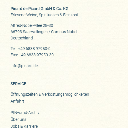
Pinard de Picard GmbH & Co. KG
Erlesene Weine, Spirituosen & Feinkost
Alfred-Nobel-Allee 28-30
66793 Saarwellingen / Campus Nobel
Deutschland
Tel.: +49 6838 97950-0
Fax: +49 6838 97950-30
info@pinard.de
SERVICE
Öffnungszeiten & Verkostungsmöglichkeiten
Anfahrt
PINwand-Archiv
Über uns
Jobs & Karriere