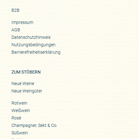
B2B
Impressum
AGB
Datenschutzhinweis
Nutzungsbedingungen
Barrierefreiheitserklärung
ZUM STÖBERN
Neue Weine
Neue Weingüter
Rotwein
Weißwein
Rosé
Champagner, Sekt & Co.
Süßwein