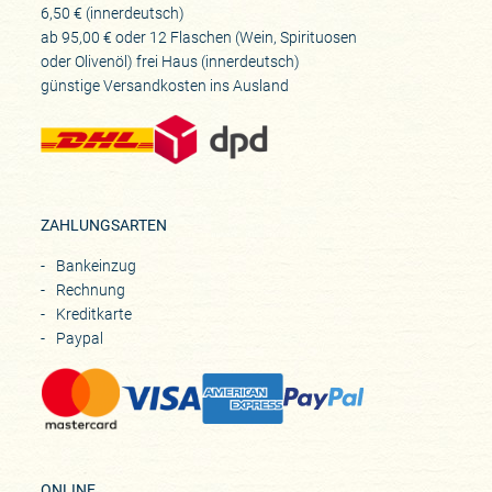
6,50 € (innerdeutsch)
ab 95,00 € oder 12 Flaschen (Wein, Spirituosen
oder Olivenöl) frei Haus (innerdeutsch)
günstige Versandkosten ins Ausland
ZAHLUNGSARTEN
Bankeinzug
Rechnung
Kreditkarte
Paypal
ONLINE