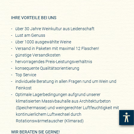
IHRE VORTEILE BEI UNS
über 30 Jahre Weinkultur aus Leidenschaft
Lust am Genuss
über 1000 ausgewählte Weine
Versand in Paketen mit maximal 12 Flaschen!
günstige Versandkosten
hervorragendes Preis-Leistungsverhältnis
konsequente Qualitätsorientierung
Top Service
individuelle Beratung in allen Fragen rund um Wein und
Feinkost
Optimale Lagerbedingungen aufgrund unserer
klimatisierten Massivbauhalle aus Architekturbeton
(Speichermasse) und weingerechter Luftfeuchtigkeit mit
kontinuierlichem Luftwechsel durch
Rotationswärmetauscher (Klimarad)
WIR BERATEN SIE GERNE!