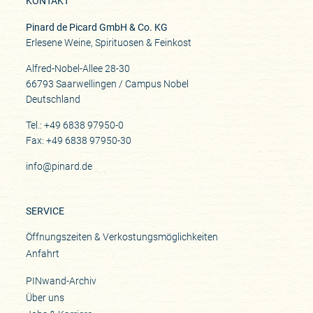
KONTAKT
Pinard de Picard GmbH & Co. KG
Erlesene Weine, Spirituosen & Feinkost
Alfred-Nobel-Allee 28-30
66793 Saarwellingen / Campus Nobel
Deutschland
Tel.: +49 6838 97950-0
Fax: +49 6838 97950-30
info@pinard.de
SERVICE
Öffnungszeiten & Verkostungsmöglichkeiten
Anfahrt
PINwand-Archiv
Über uns