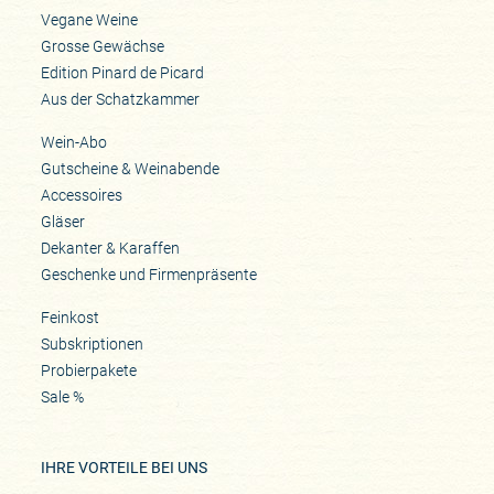
Vegane Weine
Grosse Gewächse
Edition Pinard de Picard
Aus der Schatzkammer
Wein-Abo
Gutscheine & Weinabende
Accessoires
Gläser
Dekanter & Karaffen
Geschenke und Firmenpräsente
Feinkost
Subskriptionen
Probierpakete
Sale %
IHRE VORTEILE BEI UNS