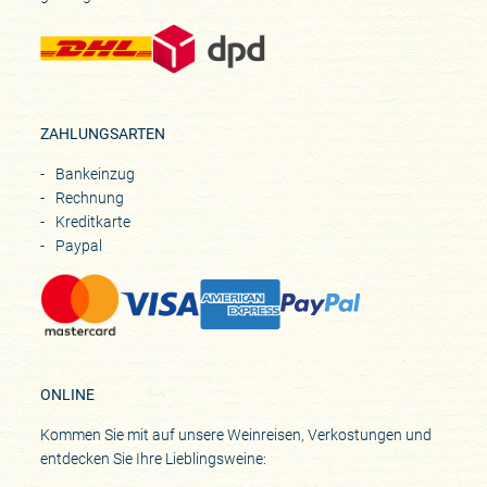
ZAHLUNGSARTEN
Bankeinzug
Rechnung
Kreditkarte
Paypal
ONLINE
Kommen Sie mit auf unsere Weinreisen, Verkostungen und
entdecken Sie Ihre Lieblingsweine: