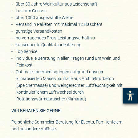
über 30 Jahre Weinkultur aus Leidenschaft
Lust am Genuss
über 1000 ausgewählte Weine
Versand in Paketen mit maximal 12 Flaschen!
günstige Versandkosten
hervorragendes Preis-Leistungsverhältnis
konsequente Qualitätsorientierung
Top Service
individuelle Beratung in allen Fragen rund um Wein und
Feinkost
Optimale Lagerbedingungen aufgrund unserer
klimatisierten Massivbauhalle aus Architekturbeton
(Speichermasse) und weingerechter Luftfeuchtigkeit mit
kontinuierlichem Luftwechsel durch
Rotationswärmetauscher (Klimarad)
WIR BERATEN SIE GERNE!
Persönliche Sommelier-Beratung für Events, Familienfeiern
und besondere Anlässe.