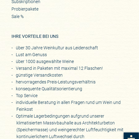
Subskriptionen
Probierpakete
Sale %
IHRE VORTEILE BEI UNS
über 30 Jahre Weinkultur aus Leidenschaft
Lust am Genuss
über 1000 ausgewählte Weine
Versand in Paketen mit maximal 12 Flaschen!
günstige Versandkosten
hervorragendes Preis-Leistungsverhältnis
konsequente Qualitätsorientierung
Top Service
individuelle Beratung in allen Fragen rund um Wein und
Feinkost
Optimale Lagerbedingungen aufgrund unserer
klimatisierten Massivbauhalle aus Architekturbeton
(Speichermasse) und weingerechter Luftfeuchtigkeit mit
kontinuierlichem Luftwechsel durch