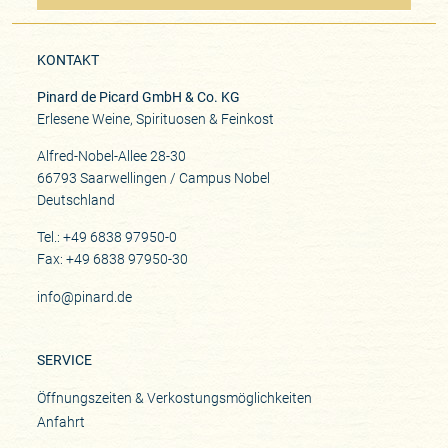
KONTAKT
Pinard de Picard GmbH & Co. KG
Erlesene Weine, Spirituosen & Feinkost
Alfred-Nobel-Allee 28-30
66793 Saarwellingen / Campus Nobel
Deutschland
Tel.: +49 6838 97950-0
Fax: +49 6838 97950-30
info@pinard.de
SERVICE
Öffnungszeiten & Verkostungsmöglichkeiten
Anfahrt