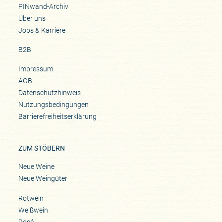
PINwand-Archiv
Über uns
Jobs & Karriere
B2B
Impressum
AGB
Datenschutzhinweis
Nutzungsbedingungen
Barrierefreiheitserklärung
ZUM STÖBERN
Neue Weine
Neue Weingüter
Rotwein
Weißwein
Rosé