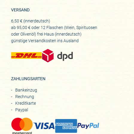
VERSAND
6,50 € (innerdeutsch)
ab 95,00 € oder 12 Flaschen (Wein, Spirituosen
oder Olivenöl) frei Haus (innerdeutsch)
günstige Versandkosten ins Ausland
ZAHLUNGSARTEN
Bankeinzug
Rechnung
Kreditkarte
Paypal