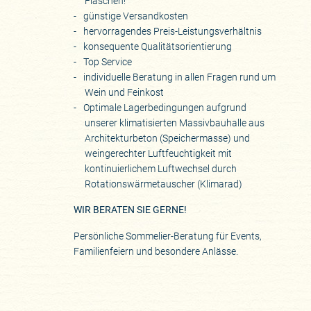
Flaschen!
günstige Versandkosten
hervorragendes Preis-Leistungsverhältnis
konsequente Qualitätsorientierung
Top Service
individuelle Beratung in allen Fragen rund um
Wein und Feinkost
Optimale Lagerbedingungen aufgrund
unserer klimatisierten Massivbauhalle aus
Architekturbeton (Speichermasse) und
weingerechter Luftfeuchtigkeit mit
kontinuierlichem Luftwechsel durch
Rotationswärmetauscher (Klimarad)
WIR BERATEN SIE GERNE!
Persönliche Sommelier-Beratung für Events,
Familienfeiern und besondere Anlässe.