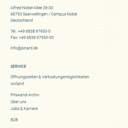
Alfred-Nobel-Allee 28-30
66793 Saarwellingen / Campus Nobel
Deutschland
Tel.: +49 6838 97950-0
Fax: +49 6838 97950-30
info@pinard.de
SERVICE
Öffnungszeiten & Verkostungsmöglichkeiten
Anfahrt
PINwand-Archiv
Über uns
Jobs & Karriere
B2B