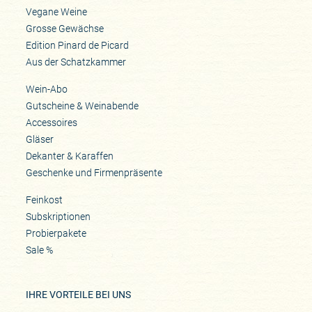
Vegane Weine
Grosse Gewächse
Edition Pinard de Picard
Aus der Schatzkammer
Wein-Abo
Gutscheine & Weinabende
Accessoires
Gläser
Dekanter & Karaffen
Geschenke und Firmenpräsente
Feinkost
Subskriptionen
Probierpakete
Sale %
IHRE VORTEILE BEI UNS