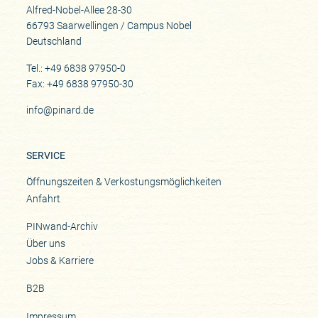
Alfred-Nobel-Allee 28-30
66793 Saarwellingen / Campus Nobel
Deutschland
Tel.: +49 6838 97950-0
Fax: +49 6838 97950-30
info@pinard.de
SERVICE
Öffnungszeiten & Verkostungsmöglichkeiten
Anfahrt
PINwand-Archiv
Über uns
Jobs & Karriere
B2B
Impressum