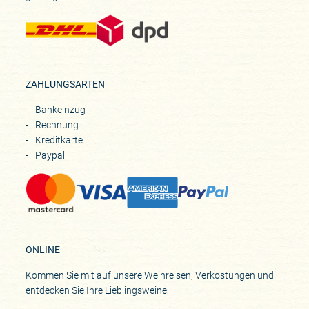
ZAHLUNGSARTEN
Bankeinzug
Rechnung
Kreditkarte
Paypal
ONLINE
Kommen Sie mit auf unsere Weinreisen, Verkostungen und
entdecken Sie Ihre Lieblingsweine: