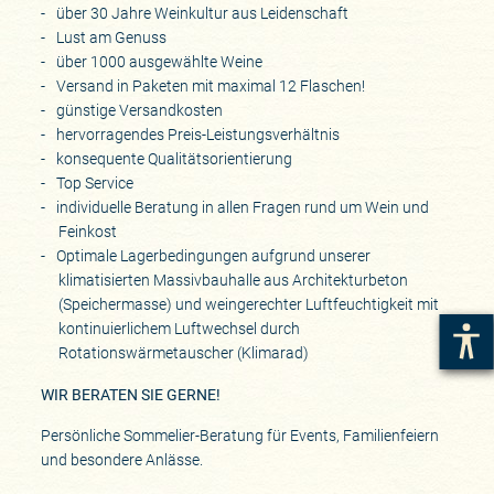
über 30 Jahre Weinkultur aus Leidenschaft
Lust am Genuss
über 1000 ausgewählte Weine
Versand in Paketen mit maximal 12 Flaschen!
günstige Versandkosten
hervorragendes Preis-Leistungsverhältnis
konsequente Qualitätsorientierung
Top Service
individuelle Beratung in allen Fragen rund um Wein und
Feinkost
Optimale Lagerbedingungen aufgrund unserer
klimatisierten Massivbauhalle aus Architekturbeton
(Speichermasse) und weingerechter Luftfeuchtigkeit mit
kontinuierlichem Luftwechsel durch
Rotationswärmetauscher (Klimarad)
WIR BERATEN SIE GERNE!
Persönliche Sommelier-Beratung für Events, Familienfeiern
und besondere Anlässe.