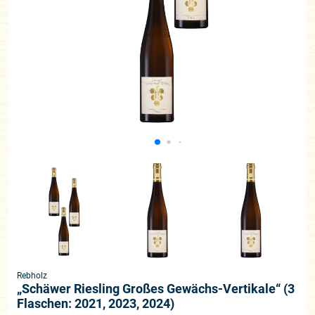
Rebholz
„Schäwer Riesling Großes Gewächs-Vertikale“ (3
Flaschen: 2021, 2023, 2024)