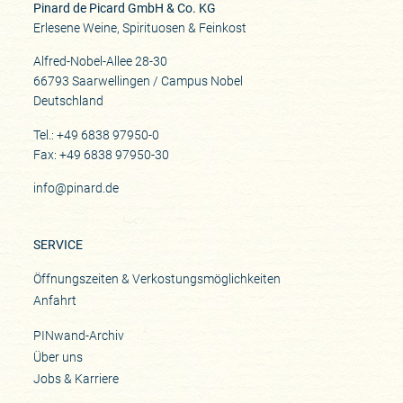
Pinard de Picard GmbH & Co. KG
Erlesene Weine, Spirituosen & Feinkost
Alfred-Nobel-Allee 28-30
66793 Saarwellingen / Campus Nobel
Deutschland
Tel.: +49 6838 97950-0
Fax: +49 6838 97950-30
info@pinard.de
SERVICE
Öffnungszeiten & Verkostungsmöglichkeiten
Anfahrt
PINwand-Archiv
Über uns
Jobs & Karriere