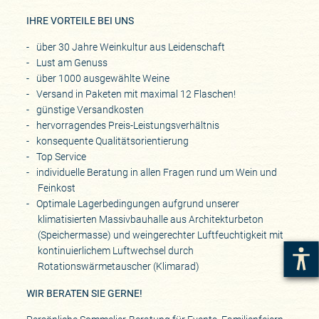
IHRE VORTEILE BEI UNS
über 30 Jahre Weinkultur aus Leidenschaft
Lust am Genuss
über 1000 ausgewählte Weine
Versand in Paketen mit maximal 12 Flaschen!
günstige Versandkosten
hervorragendes Preis-Leistungsverhältnis
konsequente Qualitätsorientierung
Top Service
individuelle Beratung in allen Fragen rund um Wein und
Feinkost
Optimale Lagerbedingungen aufgrund unserer
klimatisierten Massivbauhalle aus Architekturbeton
(Speichermasse) und weingerechter Luftfeuchtigkeit mit
kontinuierlichem Luftwechsel durch
Rotationswärmetauscher (Klimarad)
WIR BERATEN SIE GERNE!