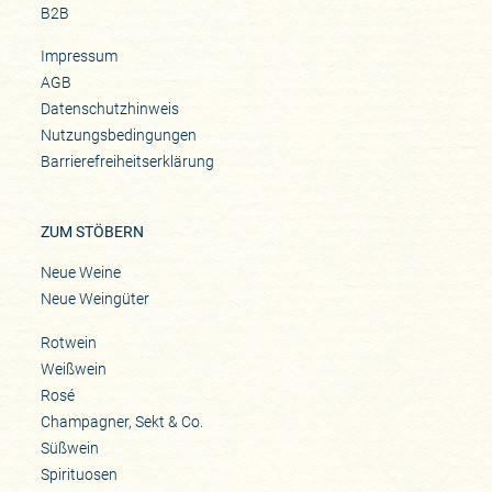
B2B
Impressum
AGB
Datenschutzhinweis
Nutzungsbedingungen
Barrierefreiheitserklärung
ZUM STÖBERN
Neue Weine
Neue Weingüter
Rotwein
Weißwein
Rosé
Champagner, Sekt & Co.
Süßwein
Spirituosen