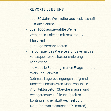
IHRE VORTEILE BEI UNS
über 30 Jahre Weinkultur aus Leidenschaft
Lust am Genuss
über 1000 ausgewählte Weine
Versand in Paketen mit maximal 12
Flaschen!
günstige Versandkosten
hervorragendes Preis-Leistungsverhältnis
konsequente Qualitätsorientierung
Top Service
individuelle Beratung in allen Fragen rund um
Wein und Feinkost
Optimale Lagerbedingungen aufgrund
unserer klimatisierten Massivbauhalle aus
Architekturbeton (Speichermasse) und
weingerechter Luftfeuchtigkeit mit
kontinuierlichem Luftwechsel durch
Rotationswärmetauscher (Klimarad)