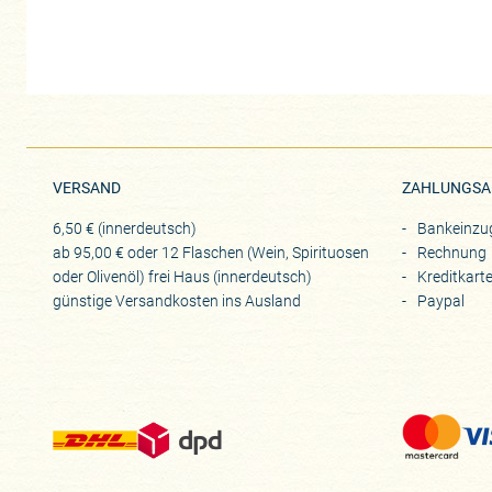
VERSAND
ZAHLUNGSA
6,50 € (innerdeutsch)
Bankeinzu
ab 95,00 € oder 12 Flaschen (Wein, Spirituosen
Rechnung
oder Olivenöl) frei Haus (innerdeutsch)
Kreditkart
günstige Versandkosten ins Ausland
Paypal