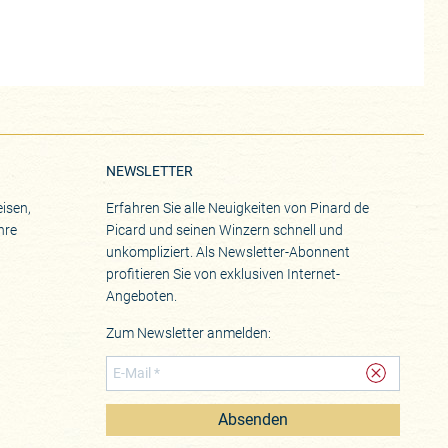
NEWSLETTER
isen,
Erfahren Sie alle Neuigkeiten von Pinard de
hre
Picard und seinen Winzern schnell und
unkompliziert. Als Newsletter-Abonnent
profitieren Sie von exklusiven Internet-
Angeboten.
Zum Newsletter anmelden:
Absenden
eite