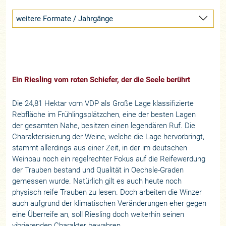
weitere Formate / Jahrgänge
Ein Riesling vom roten Schiefer, der die Seele berührt
Die 24,81 Hektar vom VDP als Große Lage klassifizierte
Rebfläche im Frühlingsplätzchen, eine der besten Lagen
der gesamten Nahe, besitzen einen legendären Ruf. Die
Charakterisierung der Weine, welche die Lage hervorbringt,
stammt allerdings aus einer Zeit, in der im deutschen
Weinbau noch ein regelrechter Fokus auf die Reifewerdung
der Trauben bestand und Qualität in Oechsle-Graden
gemessen wurde. Natürlich gilt es auch heute noch
physisch reife Trauben zu lesen. Doch arbeiten die Winzer
auch aufgrund der klimatischen Veränderungen eher gegen
eine Überreife an, soll Riesling doch weiterhin seinen
vibrierenden Charakter bewahren.