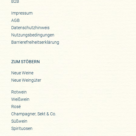
B2B
Impressum
AGB
Datenschutzhinweis
Nutzungsbedingungen
Barrierefreiheitserklärung
ZUM STÖBERN
Neue Weine
Neue Weingüter
Rotwein
Weißwein
Rosé
Champagner, Sekt & Co.
Süßwein
Spirituosen