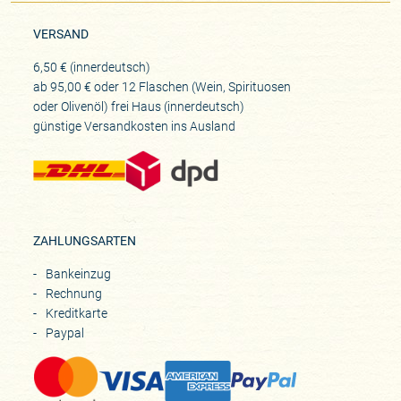
VERSAND
6,50 € (innerdeutsch)
ab 95,00 € oder 12 Flaschen (Wein, Spirituosen
oder Olivenöl) frei Haus (innerdeutsch)
günstige Versandkosten ins Ausland
ZAHLUNGSARTEN
Bankeinzug
Rechnung
Kreditkarte
Paypal