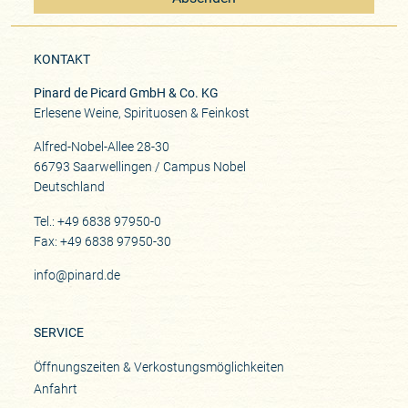
KONTAKT
Pinard de Picard GmbH & Co. KG
Erlesene Weine, Spirituosen & Feinkost
Alfred-Nobel-Allee 28-30
66793 Saarwellingen / Campus Nobel
Deutschland
Tel.: +49 6838 97950-0
Fax: +49 6838 97950-30
info@pinard.de
SERVICE
Öffnungszeiten & Verkostungsmöglichkeiten
Anfahrt