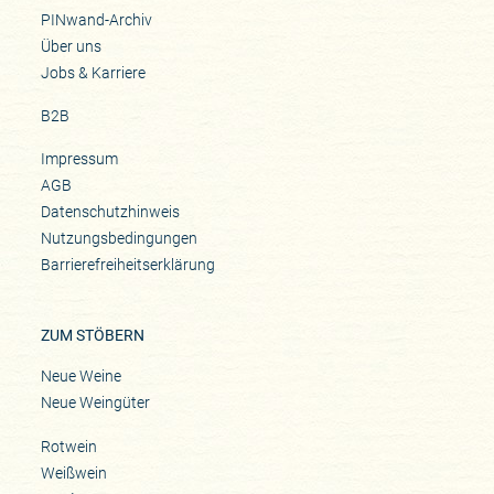
PINwand-Archiv
Über uns
Jobs & Karriere
B2B
Impressum
AGB
Datenschutzhinweis
Nutzungsbedingungen
Barrierefreiheitserklärung
ZUM STÖBERN
Neue Weine
Neue Weingüter
Rotwein
Weißwein