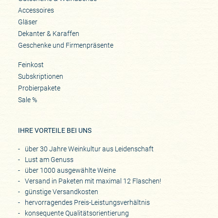
Accessoires
Gläser
Dekanter & Karaffen
Geschenke und Firmenpräsente
Feinkost
Subskriptionen
Probierpakete
Sale %
IHRE VORTEILE BEI UNS
über 30 Jahre Weinkultur aus Leidenschaft
Lust am Genuss
über 1000 ausgewählte Weine
Versand in Paketen mit maximal 12 Flaschen!
günstige Versandkosten
hervorragendes Preis-Leistungsverhältnis
konsequente Qualitätsorientierung