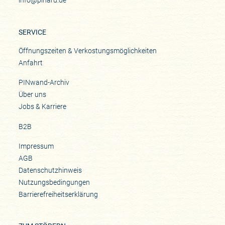
info@pinard.de
SERVICE
Öffnungszeiten & Verkostungsmöglichkeiten
Anfahrt
PINwand-Archiv
Über uns
Jobs & Karriere
B2B
Impressum
AGB
Datenschutzhinweis
Nutzungsbedingungen
Barrierefreiheitserklärung