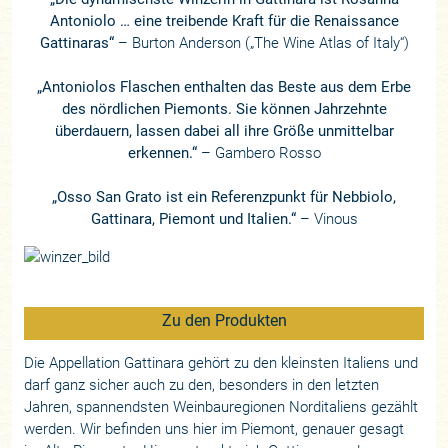
Antoniolo … eine treibende Kraft für die Renaissance
Gattinaras“
– Burton Anderson („The Wine Atlas of Italy“)
„Antoniolos Flaschen enthalten das Beste aus dem Erbe
des nördlichen Piemonts. Sie können Jahrzehnte
überdauern, lassen dabei all ihre Größe unmittelbar
erkennen.“
– Gambero Rosso
„Osso San Grato ist ein Referenzpunkt für Nebbiolo,
Gattinara, Piemont und Italien.“
– Vinous
Zu den Produkten
Die Appellation Gattinara gehört zu den kleinsten Italiens und
darf ganz sicher auch zu den, besonders in den letzten
Jahren, spannendsten Weinbauregionen Norditaliens gezählt
werden. Wir befinden uns hier im Piemont, genauer gesagt