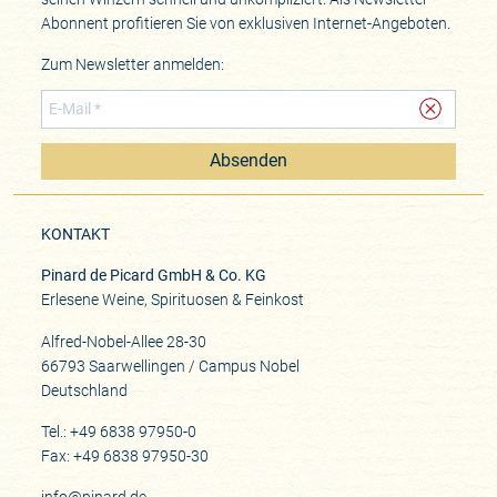
Abonnent profitieren Sie von exklusiven Internet-Angeboten.
Zum Newsletter anmelden:
Absenden
KONTAKT
Pinard de Picard GmbH & Co. KG
Erlesene Weine, Spirituosen & Feinkost
Alfred-Nobel-Allee 28-30
66793 Saarwellingen / Campus Nobel
Deutschland
Tel.: +49 6838 97950-0
Fax: +49 6838 97950-30