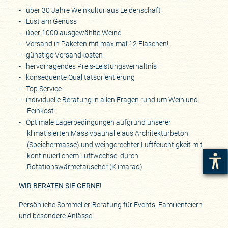
über 30 Jahre Weinkultur aus Leidenschaft
Lust am Genuss
über 1000 ausgewählte Weine
Versand in Paketen mit maximal 12 Flaschen!
günstige Versandkosten
hervorragendes Preis-Leistungsverhältnis
konsequente Qualitätsorientierung
Top Service
individuelle Beratung in allen Fragen rund um Wein und
Feinkost
Optimale Lagerbedingungen aufgrund unserer
klimatisierten Massivbauhalle aus Architekturbeton
(Speichermasse) und weingerechter Luftfeuchtigkeit mit
kontinuierlichem Luftwechsel durch
Rotationswärmetauscher (Klimarad)
WIR BERATEN SIE GERNE!
Persönliche Sommelier-Beratung für Events, Familienfeiern
und besondere Anlässe.