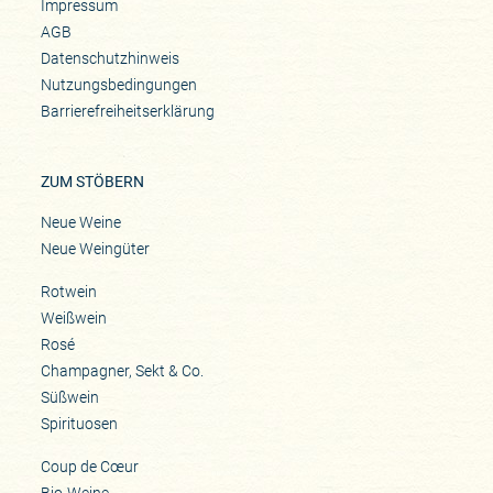
Impressum
AGB
Datenschutzhinweis
Nutzungsbedingungen
Barrierefreiheitserklärung
ZUM STÖBERN
Neue Weine
Neue Weingüter
Rotwein
Weißwein
Rosé
Champagner, Sekt & Co.
Süßwein
Spirituosen
Coup de Cœur