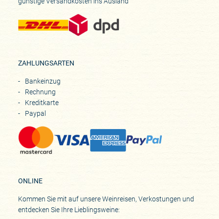
günstige Versandkosten ins Ausland
ZAHLUNGSARTEN
Bankeinzug
Rechnung
Kreditkarte
Paypal
ONLINE
Kommen Sie mit auf unsere Weinreisen, Verkostungen und
entdecken Sie Ihre Lieblingsweine: