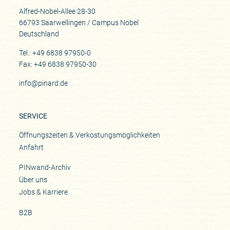
Alfred-Nobel-Allee 28-30
66793 Saarwellingen / Campus Nobel
Deutschland
Tel.: +49 6838 97950-0
Fax: +49 6838 97950-30
info@pinard.de
SERVICE
Öffnungszeiten & Verkostungsmöglichkeiten
Anfahrt
PINwand-Archiv
Über uns
Jobs & Karriere
B2B